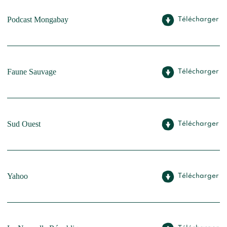
Podcast Mongabay
Télécharger
Faune Sauvage
Télécharger
Sud Ouest
Télécharger
Yahoo
Télécharger