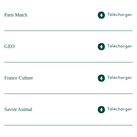
Paris Match
Télécharger
GEO
Télécharger
France Culture
Télécharger
Savoir Animal
Télécharger