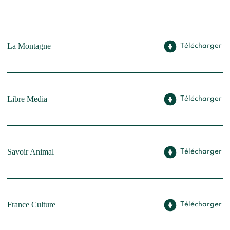
La Montagne
Télécharger
Libre Media
Télécharger
Savoir Animal
Télécharger
France Culture
Télécharger