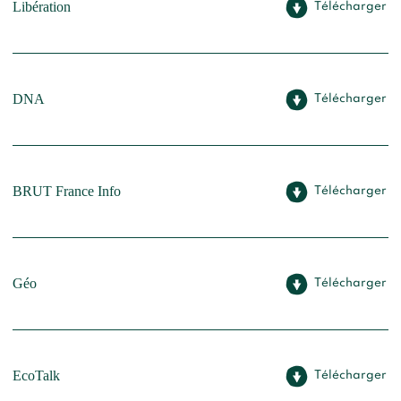
Libération
Télécharger
DNA
Télécharger
BRUT France Info
Télécharger
Géo
Télécharger
EcoTalk
Télécharger