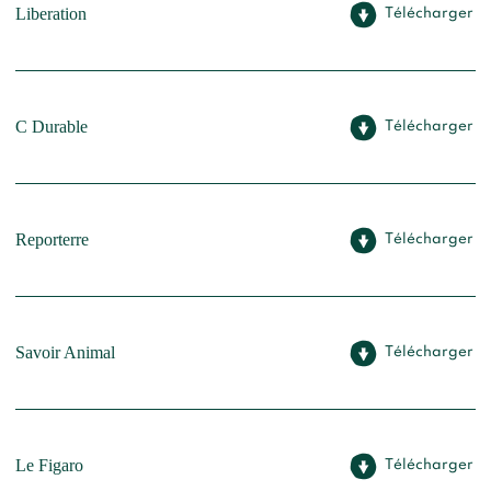
Liberation
Télécharger
C Durable
Télécharger
Reporterre
Télécharger
Savoir Animal
Télécharger
Le Figaro
Télécharger