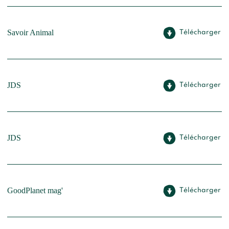
Savoir Animal
Télécharger
JDS
Télécharger
JDS
Télécharger
GoodPlanet mag'
Télécharger