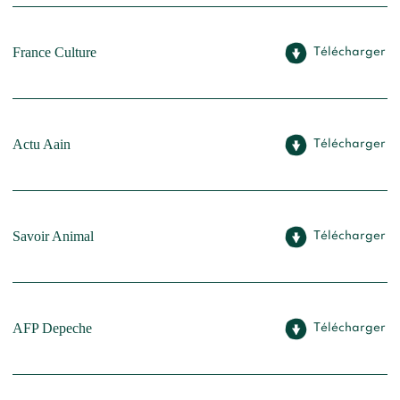
France Culture
Télécharger
Actu Aain
Télécharger
Savoir Animal
Télécharger
AFP Depeche
Télécharger