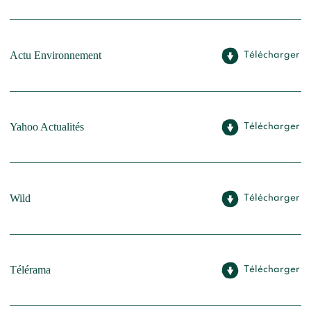
Actu Environnement
Télécharger
Yahoo Actualités
Télécharger
Wild
Télécharger
Télérama
Télécharger