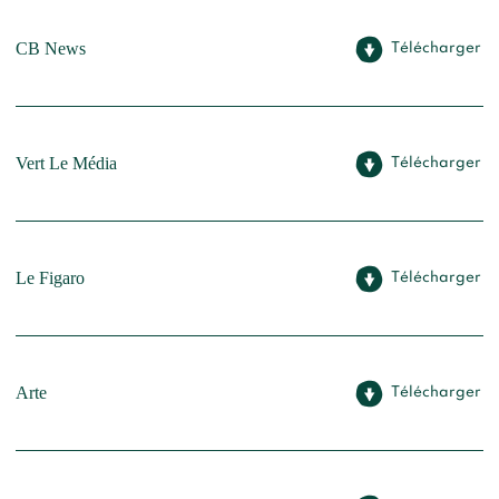
CB News
Télécharger
Vert Le Média
Télécharger
Le Figaro
Télécharger
Arte
Télécharger