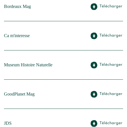
Bordeaux Mag
Télécharger
Ca m'interesse
Télécharger
Museum Histoire Naturelle
Télécharger
GoodPlanet Mag
Télécharger
JDS
Télécharger