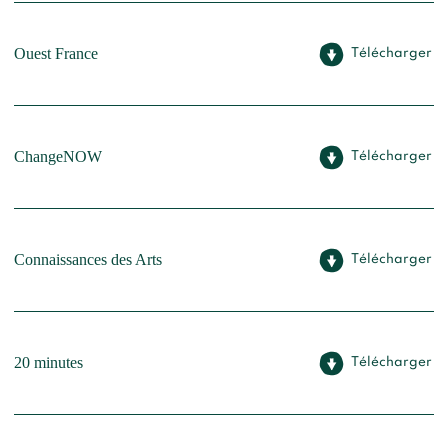
Ouest France
Télécharger
ChangeNOW
Télécharger
Connaissances des Arts
Télécharger
20 minutes
Télécharger