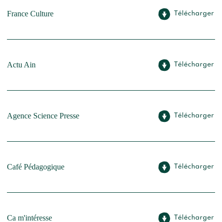
France Culture
Télécharger
Actu Ain
Télécharger
Agence Science Presse
Télécharger
Café Pédagogique
Télécharger
Ca m'intéresse
Télécharger