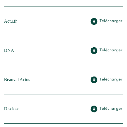
Actu.fr
Télécharger
DNA
Télécharger
Beauval Actus
Télécharger
Disclose
Télécharger