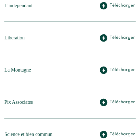
L'independant
Télécharger
Liberation
Télécharger
La Montagne
Télécharger
Pix Associates
Télécharger
Science et bien commun
Télécharger