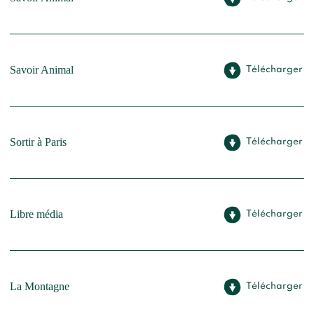
Savoir Animal
Télécharger
Sortir à Paris
Télécharger
Libre média
Télécharger
La Montagne
Télécharger