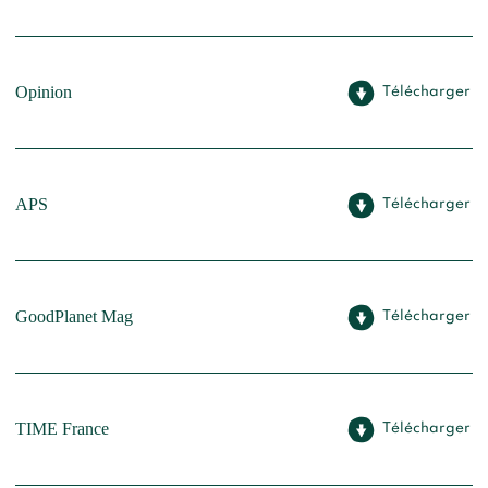
Opinion
Télécharger
APS
Télécharger
GoodPlanet Mag
Télécharger
TIME France
Télécharger