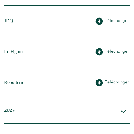
JDQ
Télécharger
Le Figaro
Télécharger
Reporterre
Télécharger
2025