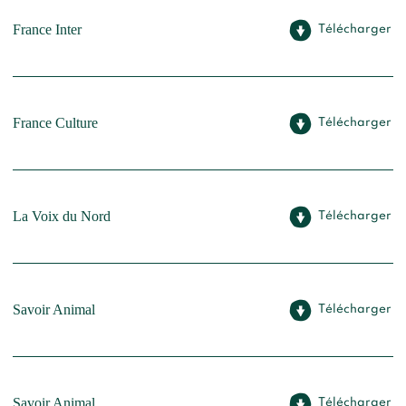
France Inter
Télécharger
France Culture
Télécharger
La Voix du Nord
Télécharger
Savoir Animal
Télécharger
Savoir Animal
Télécharger