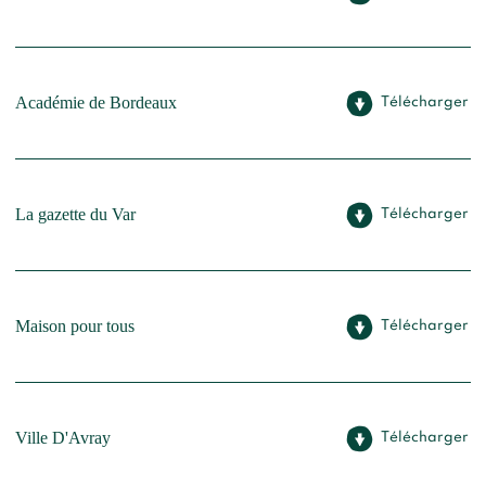
Académie de Bordeaux
Télécharger
La gazette du Var
Télécharger
Maison pour tous
Télécharger
Ville D'Avray
Télécharger