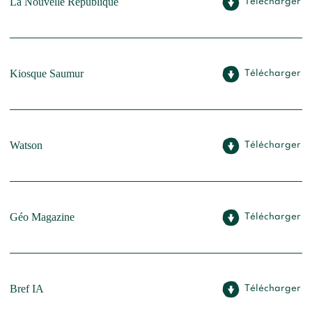
La Nouvelle République
Télécharger
Kiosque Saumur
Télécharger
Watson
Télécharger
Géo Magazine
Télécharger
Bref IA
Télécharger