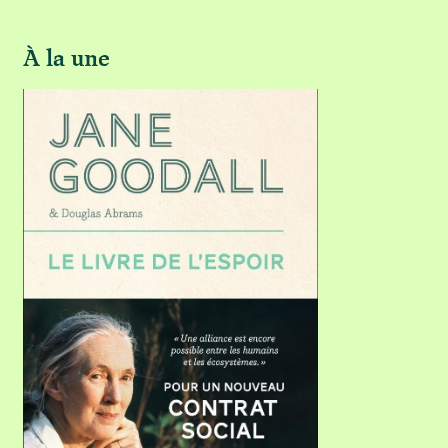
À la une