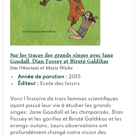
Sur les traces des grands singes avec Jane
Goodall, Dian Fossey et Biruté Galdikas
Jim Ottaviani et Maris Wicks
Année de parution :
2015
Éditeur :
Ecole des loisirs
Voici l’histoire de trois femmes scientifiques
ayant passé leur vie à étudier les grands
singes: Jane Goodall et les chimpanzés, Dian
Fossey et les gorilles et Biruté Galdikas et les
orangs-outans. Leurs observations ont
profondément changé notre vision des