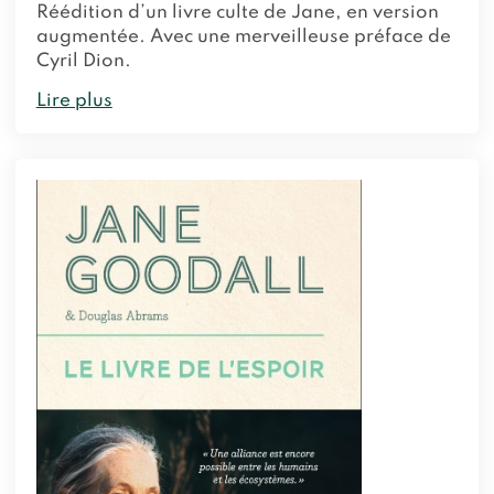
Réédition d’un livre culte de Jane, en version
augmentée. Avec une merveilleuse préface de
Cyril Dion.
Lire plus