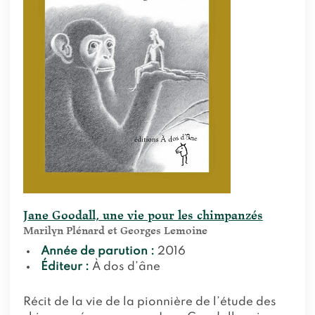
Jane Goodall, une vie pour les chimpanzés
Marilyn Plénard et Georges Lemoine
Année de parution :
2016
Éditeur :
À dos d’âne
Récit de la vie de la pionnière de l’étude des