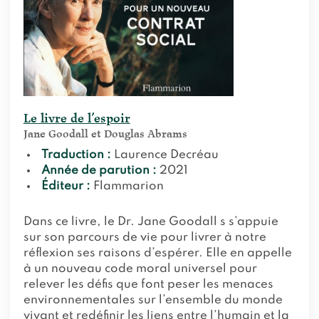
Le livre de l’espoir
Jane Goodall et Douglas Abrams
Traduction :
Laurence Decréau
Année de parution :
2021
Éditeur :
Flammarion
Dans ce livre, le Dr. Jane Goodall s s’appuie
sur son parcours de vie pour livrer à notre
réflexion ses raisons d’espérer. Elle en appelle
à un nouveau code moral universel pour
relever les défis que font peser les menaces
environnementales sur l’ensemble du monde
vivant et redéfinir les liens entre l’humain et la