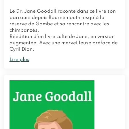
Le Dr. Jane Goodall raconte dans ce livre son
parcours depuis Bournemouth jusqu’à la
réserve de Gombe et sa rencontre avec les
chimpanzés.
Réédition d’un livre culte de Jane, en version
augmentée. Avec une merveilleuse préface de
Cyril Dion.
Lire plus