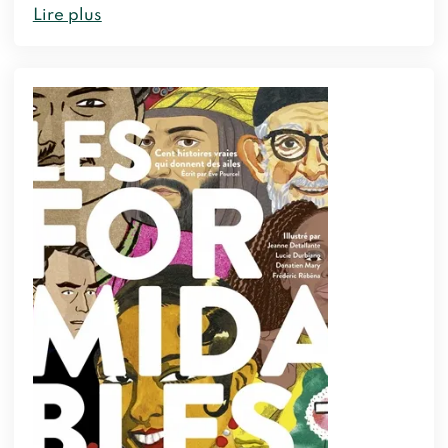
Lire plus