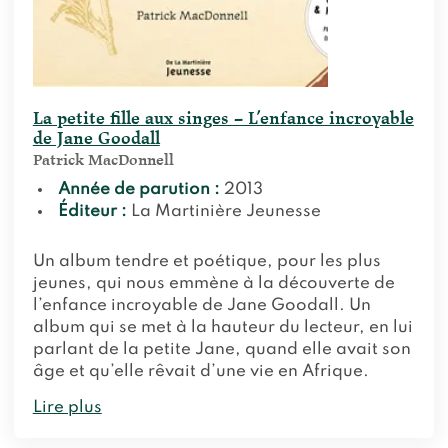
La petite fille aux singes – L’enfance incroyable
de Jane Goodall
Patrick MacDonnell
Année de parution :
2013
Éditeur :
La Martinière Jeunesse
Un album tendre et poétique, pour les plus
jeunes, qui nous emmène à la découverte de
l’enfance incroyable de Jane Goodall. Un
album qui se met à la hauteur du lecteur, en lui
parlant de la petite Jane, quand elle avait son
âge et qu’elle rêvait d’une vie en Afrique.
Lire plus