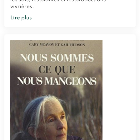
vivrières.
Lire plus