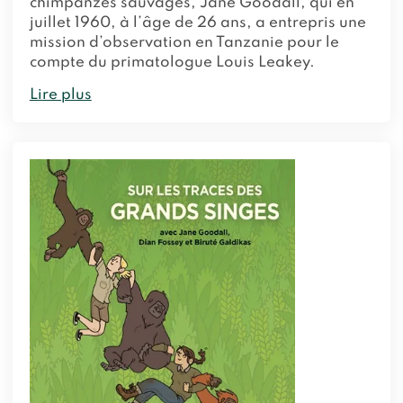
chimpanzés sauvages, Jane Goodall, qui en
juillet 1960, à l’âge de 26 ans, a entrepris une
mission d’observation en Tanzanie pour le
compte du primatologue Louis Leakey.
Lire plus