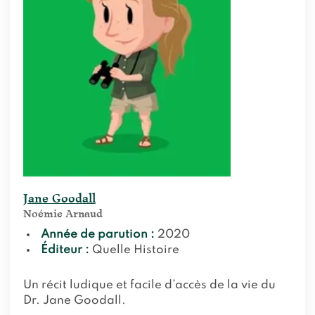
Jane Goodall
Noémie Arnaud
Année de parution :
2020
Éditeur :
Quelle Histoire
Un récit ludique et facile d’accès de la vie du
Dr. Jane Goodall.