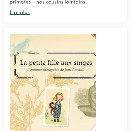
primates – nos cousins lointains.
Lire plus