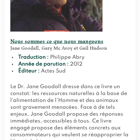
Nous sommes ce que nous mangeons
Jane Goodall, Gary Mc Avoy et Gail Hudson
Traduction :
Philippe Abry
Année de parution :
2012
Éditeur :
Actes Sud
Le Dr. Jane Goodall dresse dans ce livre un
constat: les ressources naturelles à la base de
l’alimentation de l’Homme et des animaux
sont gravement menacées. Face à de tels
enjeux, Jane Goodall propose des réponses
immédiates, accessibles à tous. Ce livre
engagé propose des éléments concrets aux
consommateurs qui veulent se réapproprier la