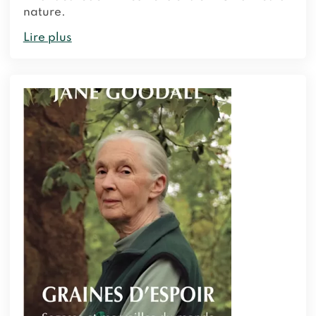
nature.
Lire plus