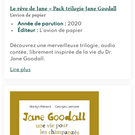
Le rêve de Jane – Pack trilogie Jane Goodall
L'avion de papier
Année de parution :
2020
Éditeur :
L'avion de papier
Découvrez une merveilleuse trilogie, audio
contée, librement inspirée de la vie du Dr.
Jane Goodall.
Lire plus