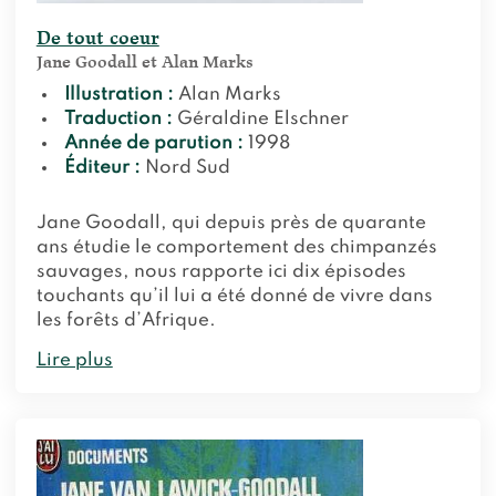
De tout coeur
Jane Goodall et Alan Marks
Illustration :
Alan Marks
Traduction :
Géraldine Elschner
Année de parution :
1998
Éditeur :
Nord Sud
Jane Goodall, qui depuis près de quarante
ans étudie le comportement des chimpanzés
sauvages, nous rapporte ici dix épisodes
touchants qu’il lui a été donné de vivre dans
les forêts d’Afrique.
Lire plus