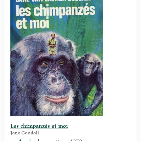
Les chimpanzés et moi
Jane Goodall