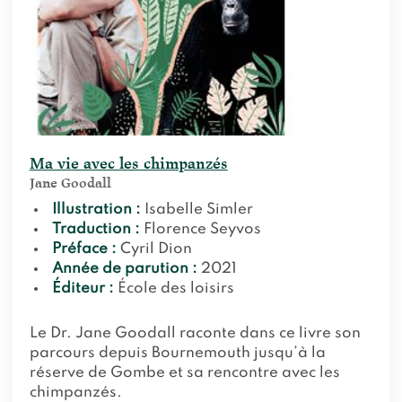
Ma vie avec les chimpanzés
Jane Goodall
Illustration :
Isabelle Simler
Traduction :
Florence Seyvos
Préface :
Cyril Dion
Année de parution :
2021
Éditeur :
École des loisirs
Le Dr. Jane Goodall raconte dans ce livre son
parcours depuis Bournemouth jusqu’à la
réserve de Gombe et sa rencontre avec les
chimpanzés.