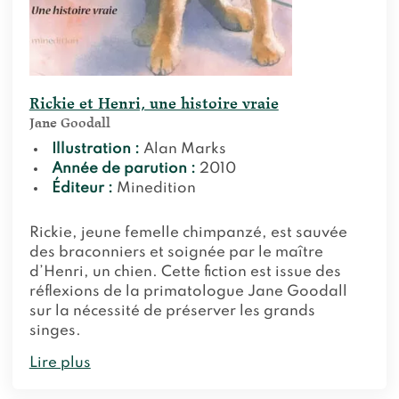
Rickie et Henri, une histoire vraie
Jane Goodall
Illustration :
Alan Marks
Année de parution :
2010
Éditeur :
Minedition
Rickie, jeune femelle chimpanzé, est sauvée
des braconniers et soignée par le maître
d’Henri, un chien. Cette fiction est issue des
réflexions de la primatologue Jane Goodall
sur la nécessité de préserver les grands
singes.
Lire plus