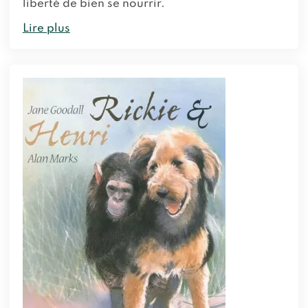
liberté de bien se nourrir.
Lire plus