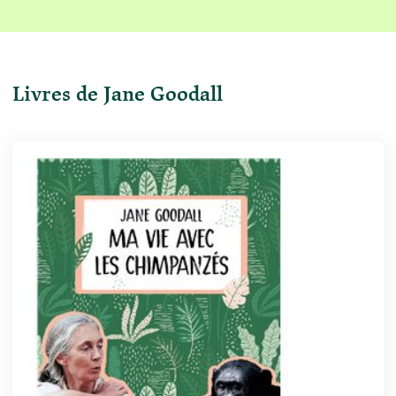
Livres de Jane Goodall