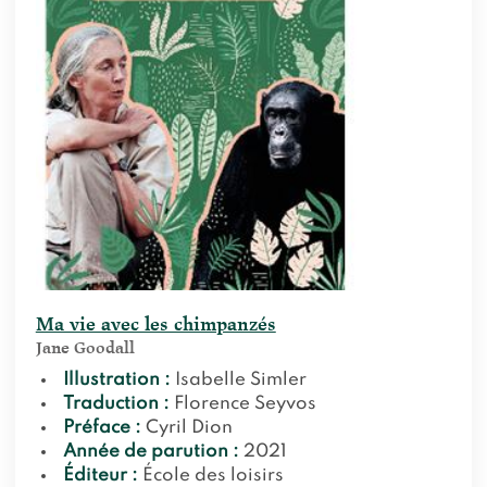
Ma vie avec les chimpanzés
Jane Goodall
Illustration :
Isabelle Simler
Traduction :
Florence Seyvos
Préface :
Cyril Dion
Année de parution :
2021
Éditeur :
École des loisirs