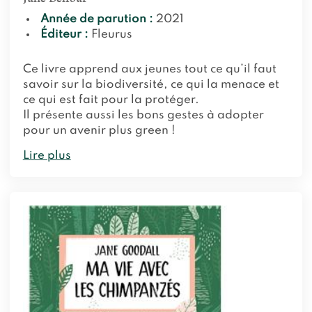
Année de parution :
2021
Éditeur :
Fleurus
Ce livre apprend aux jeunes tout ce qu’il faut
savoir sur la biodiversité, ce qui la menace et
ce qui est fait pour la protéger.
Il présente aussi les bons gestes à adopter
pour un avenir plus green !
Lire plus