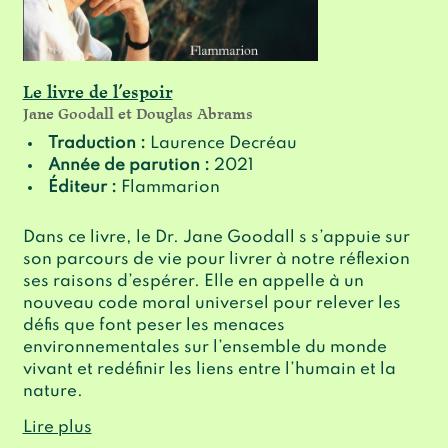
Le livre de l’espoir
Jane Goodall et Douglas Abrams
Traduction :
Laurence Decréau
Année de parution :
2021
Éditeur :
Flammarion
Dans ce livre, le Dr. Jane Goodall s s’appuie sur
son parcours de vie pour livrer à notre réflexion
ses raisons d’espérer. Elle en appelle à un
nouveau code moral universel pour relever les
défis que font peser les menaces
environnementales sur l’ensemble du monde
vivant et redéfinir les liens entre l’humain et la
nature.
Lire plus