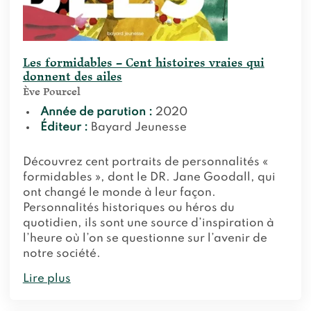
Les formidables – Cent histoires vraies qui
donnent des ailes
Ève Pourcel
Année de parution :
2020
Éditeur :
Bayard Jeunesse
Découvrez cent portraits de personnalités «
formidables », dont le DR. Jane Goodall, qui
ont changé le monde à leur façon.
Personnalités historiques ou héros du
quotidien, ils sont une source d’inspiration à
l’heure où l’on se questionne sur l’avenir de
notre société.
Lire plus