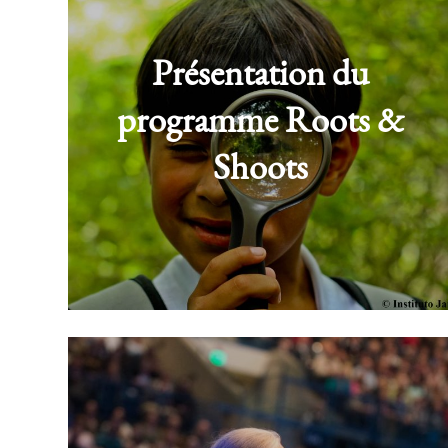
Présentation du
programme Roots &
Shoots