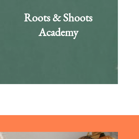
Roots & Shoots
Academy