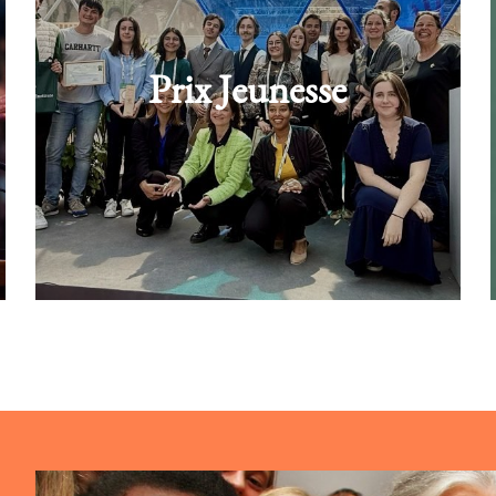
Prix Jeunesse