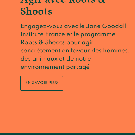
Shoots
Engagez-vous avec le Jane Goodall
Institute France et le programme
Roots & Shoots pour agir
concrètement en faveur des hommes,
des animaux et de notre
environnement partagé
EN SAVOIR PLUS