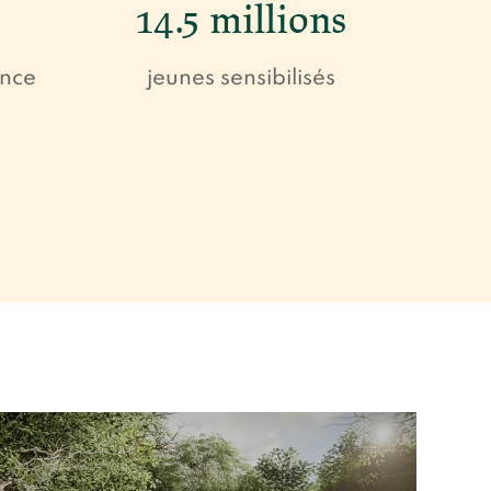
14.5 millions
ance
jeunes sensibilisés