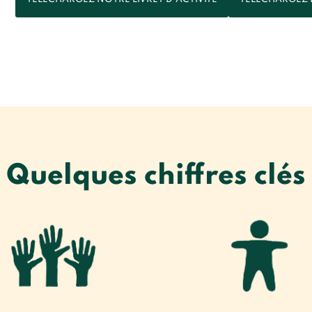
Quelques chiffres clés