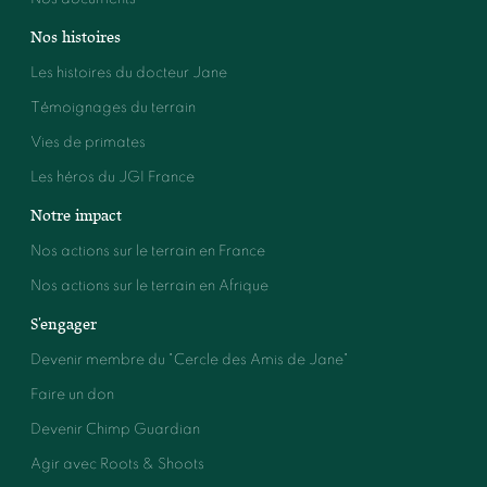
Nos histoires
Les histoires du docteur Jane
Témoignages du terrain
Vies de primates
Les héros du JGI France
Notre impact
Nos actions sur le terrain en France
Nos actions sur le terrain en Afrique
S'engager
Devenir membre du "Cercle des Amis de Jane"
Faire un don
Devenir Chimp Guardian
Agir avec Roots & Shoots