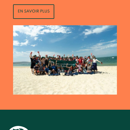
EN SAVOIR PLUS