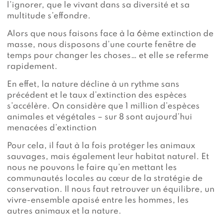
l’ignorer, que le vivant dans sa diversité et sa
multitude s’effondre.
Alors que nous faisons face à la 6ème extinction de
masse, nous disposons d’une courte fenêtre de
temps pour changer les choses… et elle se referme
rapidement.
En effet, la nature décline à un rythme sans
précédent et le taux d’extinction des espèces
s’accélère. On considère que 1 million d’espèces
animales et végétales – sur 8 sont aujourd’hui
menacées d’extinction
Pour cela, il faut à la fois protéger les animaux
sauvages, mais également leur habitat naturel. Et
nous ne pouvons le faire qu’en mettant les
communautés locales au cœur de la stratégie de
conservation. Il nous faut retrouver un équilibre, un
vivre-ensemble apaisé entre les hommes, les
autres animaux et la nature.