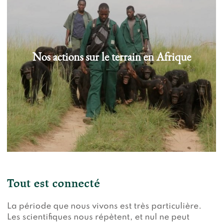
Nos actions sur le terrain en Afrique
Tout est connecté
La période que nous vivons est très particulière.
Les scientifiques nous répètent, et nul ne peut