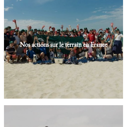
Nos actions sur le terrain en France