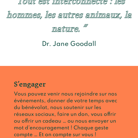
Tout est interconnecté : les
hommes, les autres animaux, la
nature.
Dr. Jane Goodall
S’engager
Vous pouvez venir nous rejoindre sur nos
évènements, donner de votre temps avec
du bénévolat, nous soutenir sur les
réseaux sociaux, faire un don, vous offrir
ou offrir un cadeau … ou nous envoyer un
mot d’encouragement ! Chaque geste
compte … Et on compte sur vous !