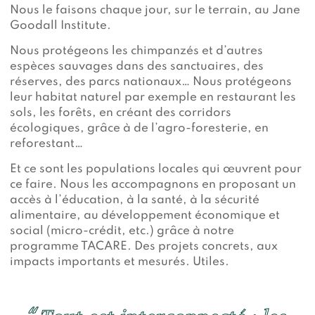
Nous le faisons chaque jour, sur le terrain, au Jane
Goodall Institute.
Nous protégeons les chimpanzés et d’autres
espèces sauvages dans des sanctuaires, des
réserves, des parcs nationaux… Nous protégeons
leur habitat naturel par exemple en restaurant les
sols, les forêts, en créant des corridors
écologiques, grâce à de l’agro-foresterie, en
reforestant…
Et ce sont les populations locales qui œuvrent pour
ce faire. Nous les accompagnons en proposant un
accès à l’éducation, à la santé, à la sécurité
alimentaire, au développement économique et
social (micro-crédit, etc.) grâce à notre
programme TACARE. Des projets concrets, aux
impacts importants et mesurés. Utiles.