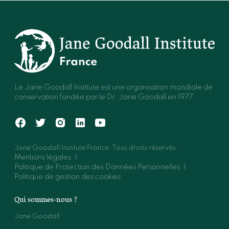
Le Jane Goodall Institute est une organisation mondiale de
conservation fondée par le Dr. Jane Goodall en 1977.
Jane Goodall Institute France. Tous droits réservés.
Mentions légales
Politique de Protection des Données Personnelles
Politique de gestion des cookies
Qui sommes-nous ?
Jane Goodall