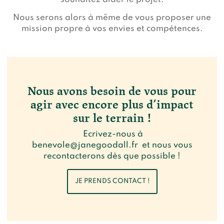
Nous serons alors à même de vous proposer une
mission propre à vos envies et compétences.
Nous avons besoin de vous pour
agir avec encore plus d’impact
sur le terrain !
Ecrivez-nous à
benevole@janegoodall.fr
et nous vous
recontacterons dès que possible !
JE PRENDS CONTACT !