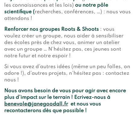
les connaissances et les lois)
ou notre pôle
scientifique (
recherches, conférences, …) : nous vous
attendons !
Renforcer nos groupes Roots & Shoots
: vous
voulez créer un groupe, nous aider à sensibiliser
des écoles près de chez vous, animer un atelier
avec un groupe … N’hésitez pas, ces jeunes sont
notre futur et notre espoir !
Si vous avez d’autres idées (même un peu folles, on
adore !), d’autres projets, n’hésitez pas : contactez
nous !
Nous avons besoin de vous pour agir avec encore
plus d’impact sur le terrain !
Ecrivez-nous à
benevole@janegoodall.fr
et nous vous
recontacterons dès que possible !