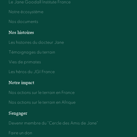
Le Jane Goodall Institute France
Notre écosystème
Nos documents
Nos histoires
Les histoires du docteur Jane
Témoignages du terrain
Vies de primates
Les héros du JGI France
Notre impact
Nos actions sur le terrain en France
Nos actions sur le terrain en Afrique
S'engager
Devenir membre du "Cercle des Amis de Jane"
Faire un don