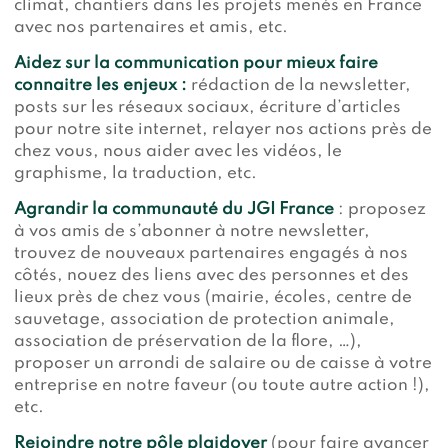
climat, chantiers dans les projets menés en France
avec nos partenaires et amis, etc.
Aidez sur la communication pour mieux faire
connaitre les enjeux :
rédaction de la newsletter,
posts sur les réseaux sociaux, écriture d’articles
pour notre site internet, relayer nos actions près de
chez vous, nous aider avec les vidéos, le
graphisme, la traduction, etc.
Agrandir la communauté du JGI
France
: proposez
à vos amis de s’abonner à notre newsletter,
trouvez de nouveaux partenaires engagés à nos
côtés, nouez des liens avec des personnes et des
lieux près de chez vous (mairie, écoles, centre de
sauvetage, association de protection animale,
association de préservation de la flore, …),
proposer un arrondi de salaire ou de caisse à votre
entreprise en notre faveur (ou toute autre action !),
etc.
Rejoindre notre pôle plaidoyer
(pour faire avancer