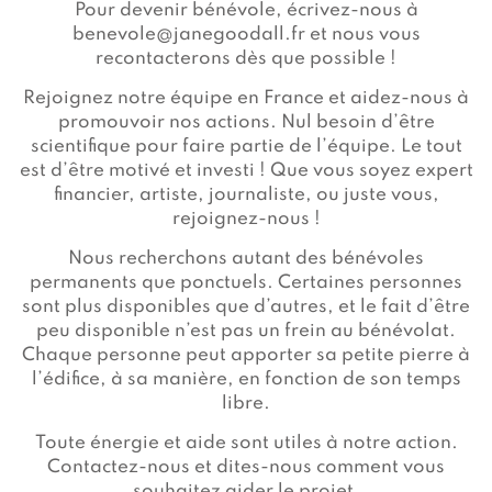
Pour devenir bénévole, écrivez-nous à
benevole@janegoodall.fr
et nous vous
recontacterons dès que possible !
Rejoignez notre équipe en France et aidez-nous à
promouvoir nos actions. Nul besoin d’être
scientifique pour faire partie de l’équipe. Le tout
est d’être motivé et investi ! Que vous soyez expert
financier, artiste, journaliste, ou juste vous,
rejoignez-nous !
Nous recherchons autant des bénévoles
permanents que ponctuels. Certaines personnes
sont plus disponibles que d’autres, et le fait d’être
peu disponible n’est pas un frein au bénévolat.
Chaque personne peut apporter sa petite pierre à
l’édifice, à sa manière, en fonction de son temps
libre.
Toute énergie et aide sont utiles à notre action.
Contactez-nous et dites-nous comment vous
souhaitez aider le projet.