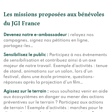
Les missions proposées aux bénévoles
du JGI France
Devenez notre e-ambassadeur :
relayez nos
campagnes, signez nos pétitions en ligne,
partagez-les…
Sensibilisez le public :
Participez à nos évènements
de sensibilisation et contribuez ainsi à un axe
majeur de notre travail. Exemple d’activités : tenue
de stand, animations sur un salon, lors d’un
festival, dans une école primaire, questions-
réponses après la projection d’un film…
Agissez sur le terrain :
vous souhaitez venir en aide
aux écosystèmes en danger ou mener des actions
préventives sur le terrain ? Participez aux actions
de terrain ! Exemple d’activités : marches pour le