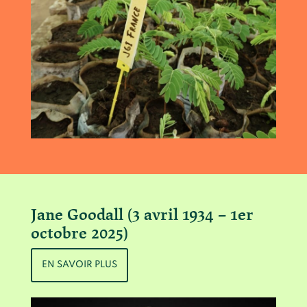
Jane Goodall (3 avril 1934 – 1er
octobre 2025)
EN SAVOIR PLUS