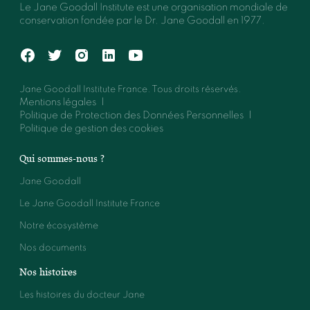
Le Jane Goodall Institute est une organisation mondiale de
conservation fondée par le Dr. Jane Goodall en 1977.
Jane Goodall Institute France. Tous droits réservés.
Mentions légales
Politique de Protection des Données Personnelles
Politique de gestion des cookies
Qui sommes-nous ?
Jane Goodall
Le Jane Goodall Institute France
Notre écosystème
Nos documents
Nos histoires
Les histoires du docteur Jane