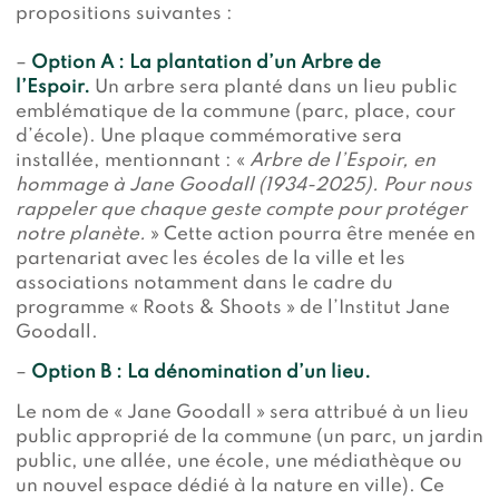
propositions suivantes :
–
Option A : La plantation d’un Arbre de
l’Espoir.
Un arbre sera planté dans un lieu public
emblématique de la commune (parc, place, cour
d’école). Une plaque commémorative sera
installée, mentionnant : «
Arbre de l’Espoir, en
hommage à Jane Goodall (1934-2025). Pour nous
rappeler que chaque geste compte pour protéger
notre planète.
» Cette action pourra être menée en
partenariat avec les écoles de la ville et les
associations notamment dans le cadre du
programme « Roots & Shoots » de l’Institut Jane
Goodall.
–
Option B : La dénomination d’un lieu.
Le nom de « Jane Goodall » sera attribué à un lieu
public approprié de la commune (un parc, un jardin
public, une allée, une école, une médiathèque ou
un nouvel espace dédié à la nature en ville). Ce