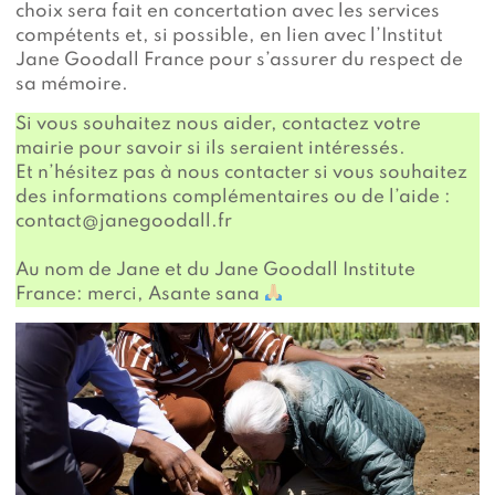
choix sera fait en concertation avec les services
compétents et, si possible, en lien avec l’Institut
Jane Goodall France pour s’assurer du respect de
sa mémoire.
Si vous souhaitez nous aider, contactez votre
mairie pour savoir si ils seraient intéressés.
Et n’hésitez pas à nous contacter si vous souhaitez
des informations complémentaires ou de l’aide :
contact@janegoodall.fr
Au nom de Jane et du Jane Goodall Institute
France: merci, Asante sana