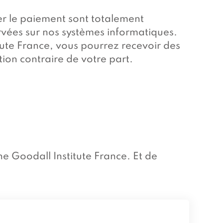
er le paiement sont totalement
rvées sur nos systèmes informatiques.
ute France, vous pourrez recevoir des
ion contraire de votre part.
ne Goodall Institute France. Et de