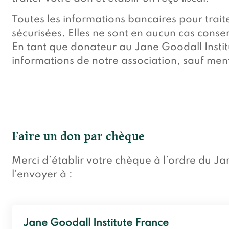
Toutes les informations bancaires pour trait
sécurisées. Elles ne sont en aucun cas conse
En tant que donateur au Jane Goodall Instit
informations de notre association, sauf ment
Faire un don par chèque
Merci d’établir votre chèque à l’ordre du Ja
l’envoyer à :
Jane Goodall Institute France