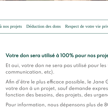
 nos projets
Déduction des dons
Respect de votre vie pri
Votre don sera utilisé à 100% pour nos proje
Et oui, votre don ne sera pas utilisé pour les
communication, etc).
Afin d’être le plus efficace possible, le Jane
votre don à un projet, sauf demande express
fonction des besoins, des projets, des urgen
Pour information, nous dépensons plus de 8