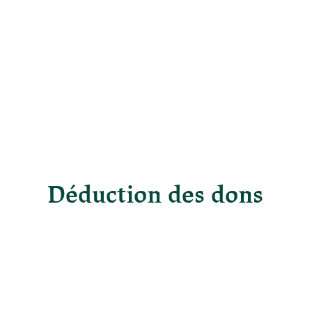
Déduction des dons