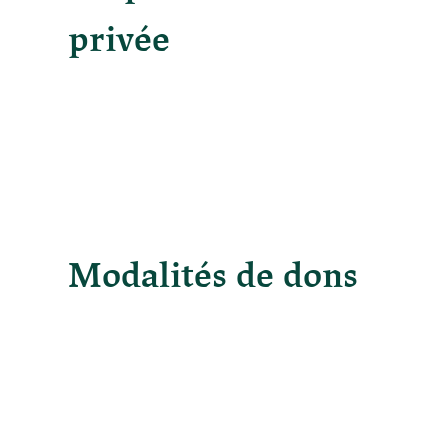
privée
Modalités de dons