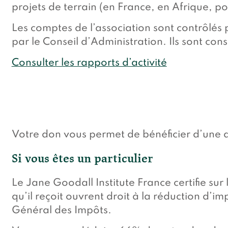
projets de terrain (en France, en Afrique, p
Les comptes de l’association sont contrôlés 
par le Conseil d’Administration. Ils sont con
Consulter les rapports d’activité
Votre don vous permet de bénéficier d’une dé
Si vous êtes un particulier
Le Jane Goodall Institute France certifie su
qu’il reçoit ouvrent droit à la réduction d’i
Général des Impôts.