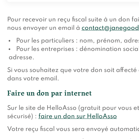
Pour recevoir un reçu fiscal suite à un don fa
nous envoyer un email à
contact@janegooda
Pour les particuliers : nom, prénom, adre
Pour les entreprises : dénomination socia
adresse.
Si vous souhaitez que votre don soit affecté 
dans votre email.
Faire un don par internet
Sur le site de HelloAsso (gratuit pour vous 
sécurisé) :
faire un don sur HelloAsso
Votre reçu fiscal vous sera envoyé automat