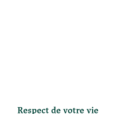
Respect de votre vie