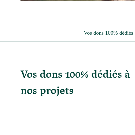
Vos dons 100% dédiés à
Vos dons 100% dédiés à
nos projets