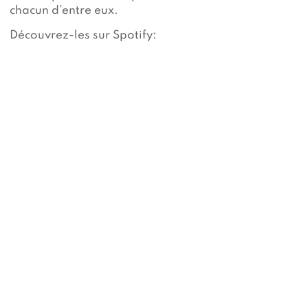
chacun d’entre eux.
Découvrez-les sur Spotify: