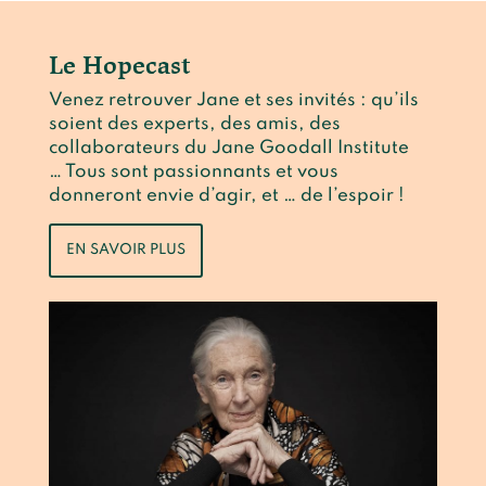
Le Hopecast
Venez retrouver Jane et ses invités : qu’ils
soient des experts, des amis, des
collaborateurs du Jane Goodall Institute
… Tous sont passionnants et vous
donneront envie d’agir, et … de l’espoir !
EN SAVOIR PLUS