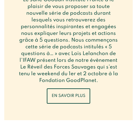
plaisir de vous proposer sa toute
nouvelle série de podcasts durant
lesquels vous retrouverez des
personnalités inspirantes et engagées
nous expliquer leurs projets et actions
grâce à 5 questions. Nous commençons
cette série de podcasts intitulés « 5
questions à… » avec Loïs Lelanchon de
l’IFAW présent lors de notre évènement
Le Réveil des Forces Sauvages qui s’est
tenu le weekend du 1er et 2 octobre à la
Fondation GoodPlanet.
EN SAVOIR PLUS