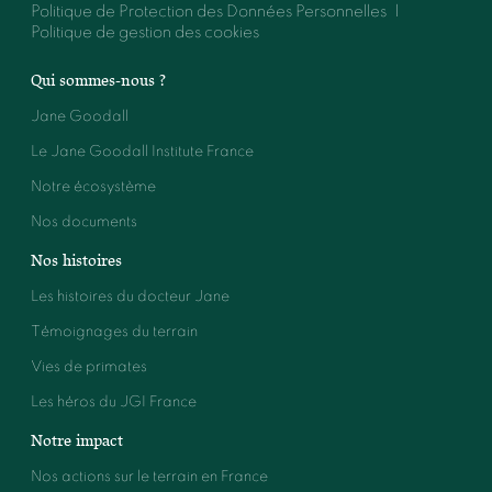
Politique de Protection des Données Personnelles
Politique de gestion des cookies
Qui sommes-nous ?
Jane Goodall
Le Jane Goodall Institute France
Notre écosystème
Nos documents
Nos histoires
Les histoires du docteur Jane
Témoignages du terrain
Vies de primates
Les héros du JGI France
Notre impact
Nos actions sur le terrain en France