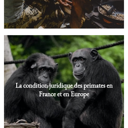
La condition juridique des primates en
France et en Europe