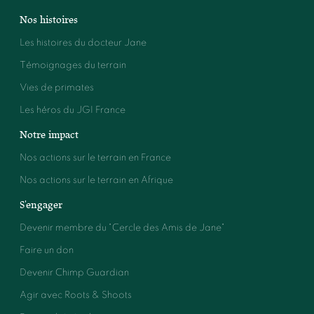
Nos histoires
Les histoires du docteur Jane
Témoignages du terrain
Vies de primates
Les héros du JGI France
Notre impact
Nos actions sur le terrain en France
Nos actions sur le terrain en Afrique
S'engager
Devenir membre du "Cercle des Amis de Jane"
Faire un don
Devenir Chimp Guardian
Agir avec Roots & Shoots