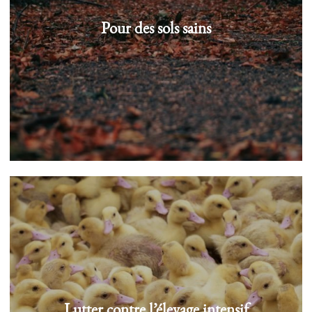
Pour des sols sains
Lutter contre l’élevage intensif