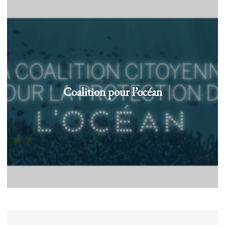
Coalition pour l’océan