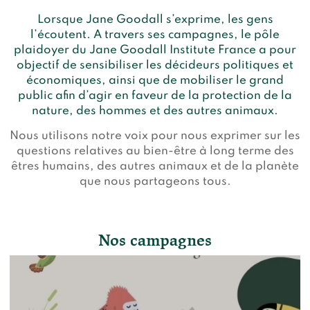
Lorsque Jane Goodall s’exprime, les gens
l’écoutent. A travers ses campagnes, le pôle
plaidoyer du Jane Goodall Institute France a pour
objectif de sensibiliser les décideurs politiques et
économiques, ainsi que de mobiliser le grand
public afin d’agir en faveur de la protection de la
nature, des hommes et des autres animaux.
Nous utilisons notre voix pour nous exprimer sur les
questions relatives au bien-être à long terme des
êtres humains, des autres animaux et de la planète
que nous partageons tous.
Nos campagnes