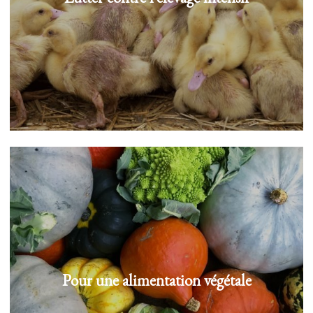
Pour une alimentation végétale