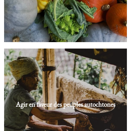
Agir en faveur des peuples autochtones