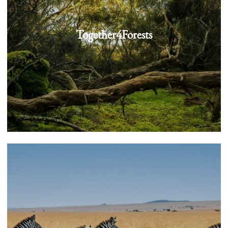
Together4Forests