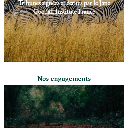
Tribunes signées et écrites par le Jane
Goodall Institute France
Nos engagements