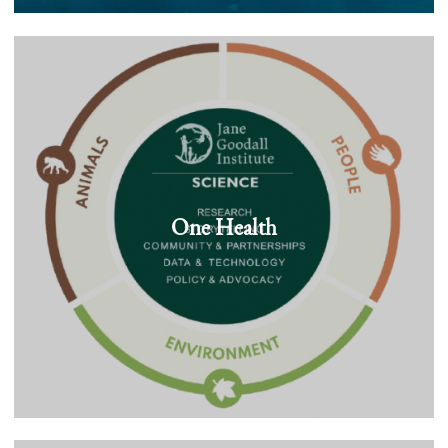
One Health