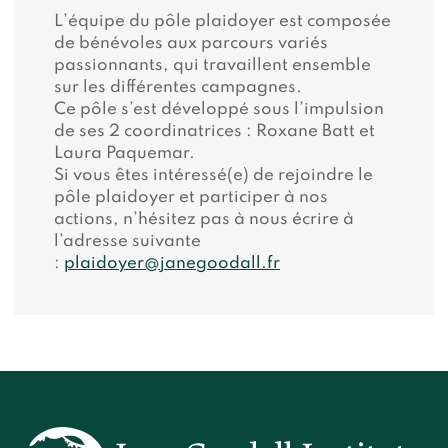
L’équipe du pôle plaidoyer est composée
de bénévoles aux parcours variés
passionnants, qui travaillent ensemble
sur les différentes campagnes.
Ce pôle s’est développé sous l’impulsion
de ses 2 coordinatrices : Roxane Batt et
Laura Paquemar.
Si vous êtes intéressé(e) de rejoindre le
pôle plaidoyer et participer à nos
actions, n’hésitez pas à nous écrire à
l’adresse suivante
:
plaidoyer@janegoodall.fr