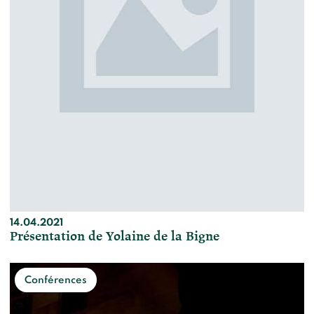
14.04.2021
Présentation de Yolaine de la Bigne
Conférences