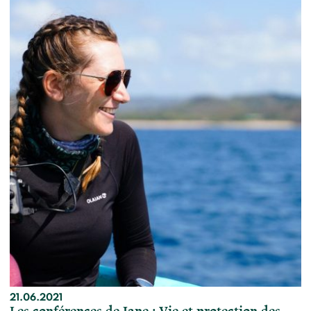
21.06.2021
Les conférences de Jane : Vie et protection des