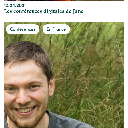
12.04.2021
Les conférences digitales de Jane
Conférences
En France