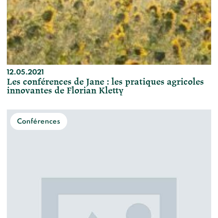
12.05.2021
Les conférences de Jane : les pratiques agricoles
innovantes de Florian Kletty
Conférences