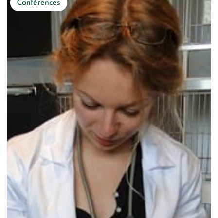
Conférences