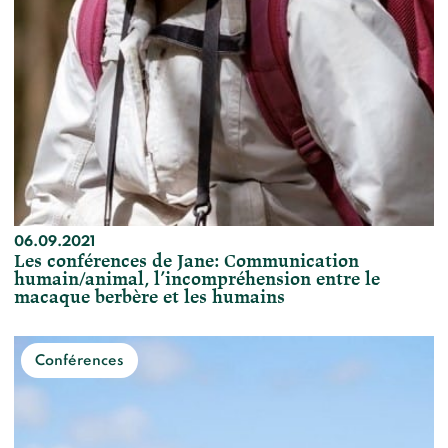
06.09.2021
Les conférences de Jane: Communication
humain/animal, l’incompréhension entre le
macaque berbère et les humains
Conférences