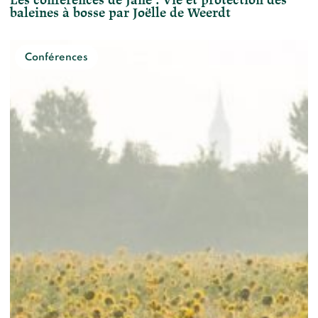
baleines à bosse par Joëlle de Weerdt
Conférences