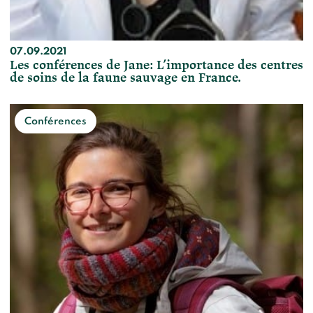
07.09.2021
Les conférences de Jane: L’importance des centres
de soins de la faune sauvage en France.
Conférences