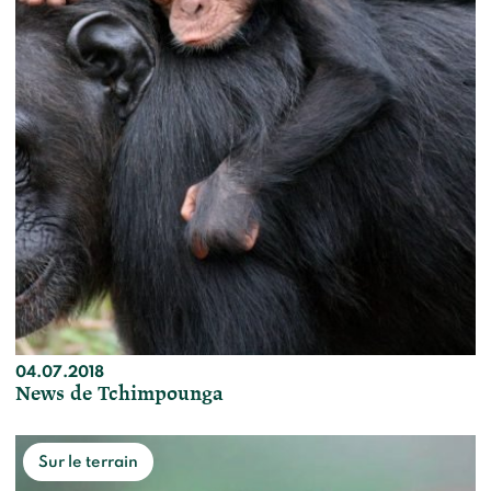
04.07.2018
News de Tchimpounga
Sur le terrain