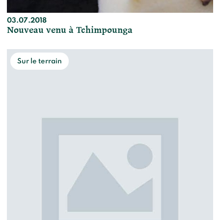
03.07.2018
Nouveau venu à Tchimpounga
Sur le terrain