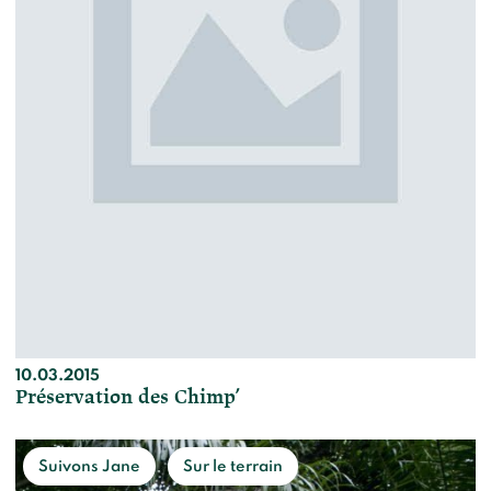
10.03.2015
Préservation des Chimp’
Suivons Jane
Sur le terrain