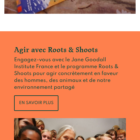
Agir avec Roots & Shoots
Engagez-vous avec le Jane Goodall
Institute France et le programme Roots &
Shoots pour agir concrètement en faveur
des hommes, des animaux et de notre
environnement partagé
EN SAVOIR PLUS