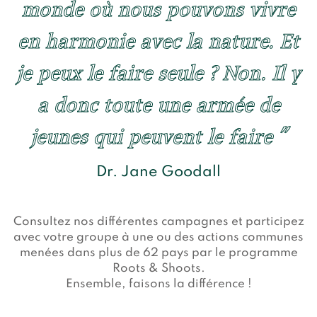
monde où nous pouvons vivre
en harmonie avec la nature. Et
je peux le faire seule ? Non. Il y
a donc toute une armée de
jeunes qui peuvent le faire
Dr. Jane Goodall
Consultez nos différentes campagnes et participez
avec votre groupe à une ou des actions communes
menées dans plus de 62 pays par le programme
Roots & Shoots.
Ensemble, faisons la différence !