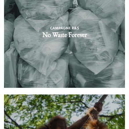
CAMPAGNE R&S
No Waste Forever