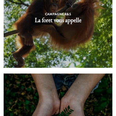
CAMPAGNE R&S
La forêt vous appelle