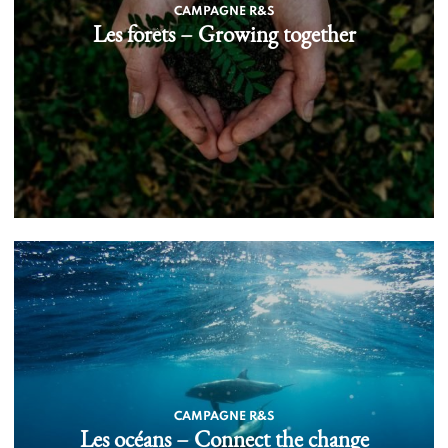
CAMPAGNE R&S
Les forêts – Growing together
CAMPAGNE R&S
Les océans – Connect the change