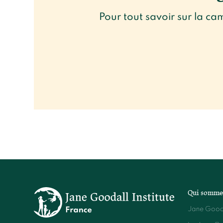
Pour tout savoir sur la c
Qui somme
Jane Good