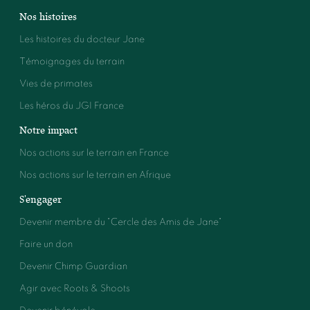
Nos histoires
Les histoires du docteur Jane
Témoignages du terrain
Vies de primates
Les héros du JGI France
Notre impact
Nos actions sur le terrain en France
Nos actions sur le terrain en Afrique
S'engager
Devenir membre du "Cercle des Amis de Jane"
Faire un don
Devenir Chimp Guardian
Agir avec Roots & Shoots