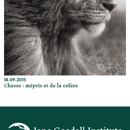
18.09.2015
Chasse : mépris et de la colère