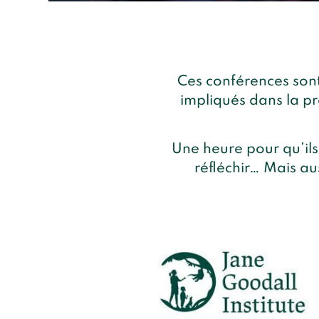
Ces conférences sont
impliqués dans la pr
Une heure pour qu’ils 
réfléchir… Mais au