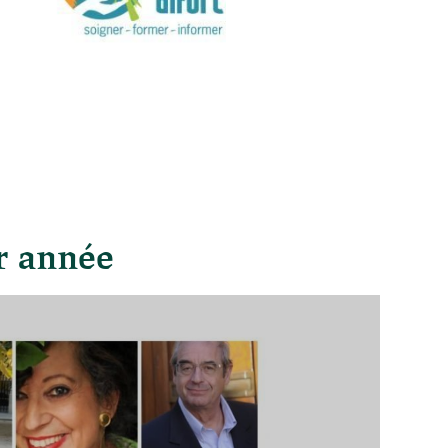
r année