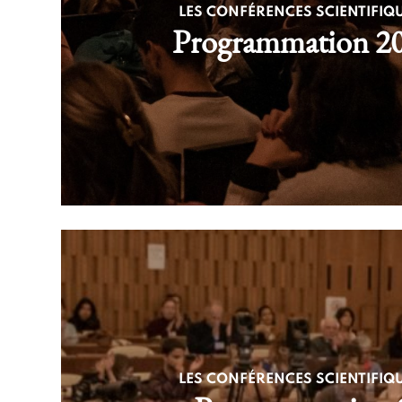
LES CONFÉRENCES SCIENTIFIQU
Programmation 2
LES CONFÉRENCES SCIENTIFIQU