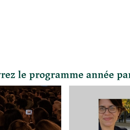
rez le programme année pa