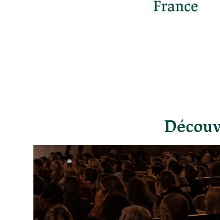
Découv