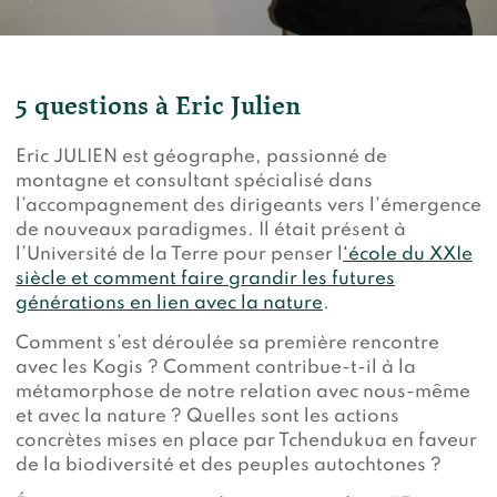
5 questions à Eric Julien
Eric JULIEN est géographe, passionné de
montagne et consultant spécialisé dans
l’accompagnement des dirigeants vers l’émergence
de nouveaux paradigmes. Il était présent à
l’Université de la Terre pour penser l
‘école du XXIe
siècle et comment faire grandir les futures
générations en lien avec la nature
.
Comment s’est déroulée sa première rencontre
avec les Kogis ? Comment contribue-t-il à la
métamorphose de notre relation avec nous-même
et avec la nature ?
Quelles sont les actions
concrètes mises en place par Tchendukua en faveur
de la biodiversité et des peuples autochtones ?