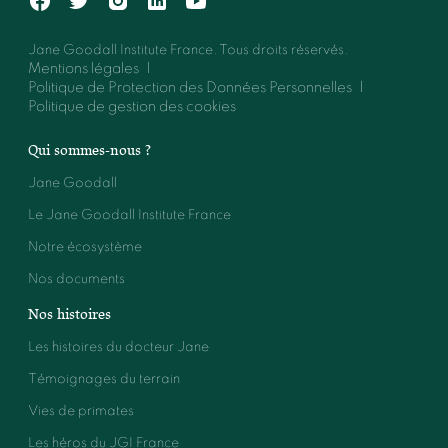
Jane Goodall Institute France. Tous droits réservés.
Mentions légales
Politique de Protection des Données Personnelles
Politique de gestion des cookies
Qui sommes-nous ?
Jane Goodall
Le Jane Goodall Institute France
Notre écosystème
Nos documents
Nos histoires
Les histoires du docteur Jane
Témoignages du terrain
Vies de primates
Les héros du JGI France