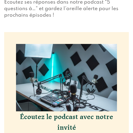
Écoutez ses réponses dans notre podcast “5
questions à…” et gardez l’oreille alerte pour les
prochains épisodes !
Écoutez le podcast avec notre
invité