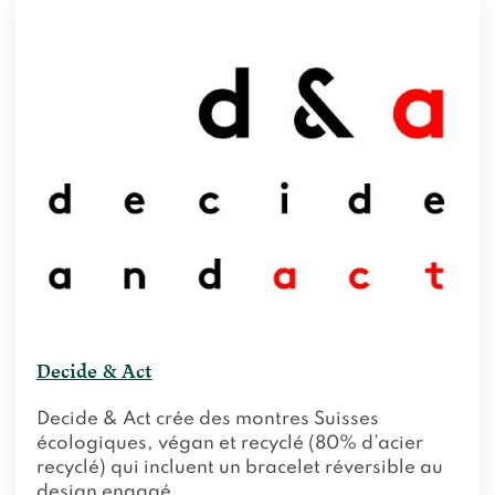
Decide & Act
Decide & Act crée des montres Suisses
écologiques, végan et recyclé (80% d’acier
recyclé) qui incluent un bracelet réversible au
design engagé.