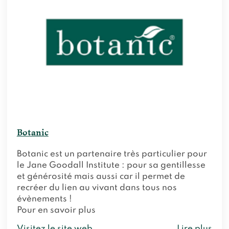
Botanic
Botanic est un partenaire très particulier pour
le Jane Goodall Institute : pour sa gentillesse
et générosité mais aussi car il permet de
recréer du lien au vivant dans tous nos
évènements !
Pour en savoir plus
Visitez le site web
Lire plus