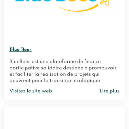
Blue Bees
BlueBees est une plateforme de finance
participative solidaire destinée à promouvoir
et faciliter la réalisation de projets qui
oeuvrent pour la transition écologique.
Visitez le site web
Lire plus