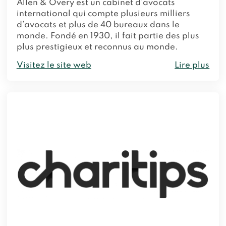
Allen & Overy est un cabinet d’avocats
international qui compte plusieurs milliers
d’avocats et plus de 40 bureaux dans le
monde. Fondé en 1930, il fait partie des plus
plus prestigieux et reconnus au monde.
Visitez le site web
Lire plus