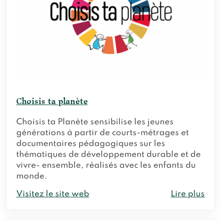
Choisis ta planète
Choisis ta Planète sensibilise les jeunes
générations à partir de courts-métrages et
documentaires pédagogiques sur les
thématiques de développement durable et de
vivre- ensemble, réalisés avec les enfants du
monde.
Visitez le site web
Lire plus