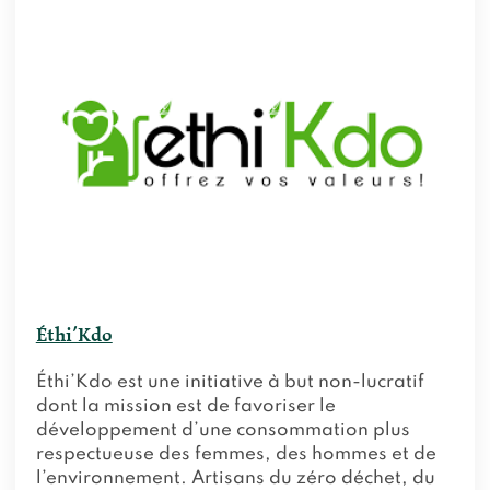
Éthi’Kdo
Éthi’Kdo est une initiative à but non-lucratif
dont la mission est de favoriser le
développement d’une consommation plus
respectueuse des femmes, des hommes et de
l’environnement. Artisans du zéro déchet, du