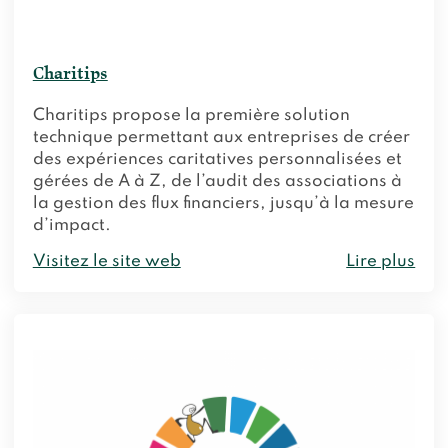
Charitips
Charitips propose la première solution
technique permettant aux entreprises de créer
des expériences caritatives personnalisées et
gérées de A à Z, de l’audit des associations à
la gestion des flux financiers, jusqu’à la mesure
d’impact.
Visitez le site web
Lire plus