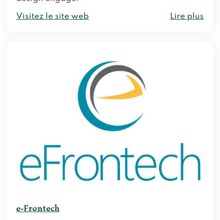
Visitez le site web
Lire plus
e-Frontech