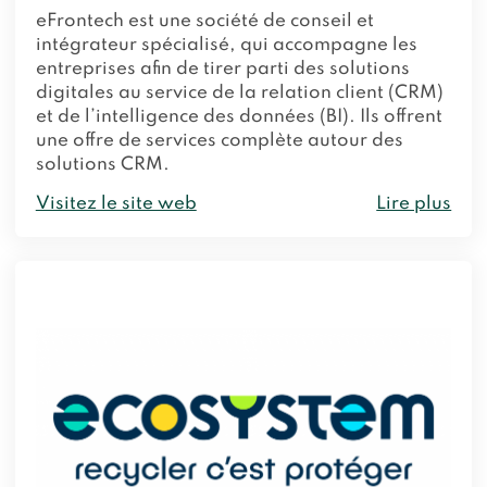
eFrontech est une société de conseil et
intégrateur spécialisé, qui accompagne les
entreprises afin de tirer parti des solutions
digitales au service de la relation client (CRM)
et de l’intelligence des données (BI). Ils offrent
une offre de services complète autour des
solutions CRM.
Visitez le site web
Lire plus