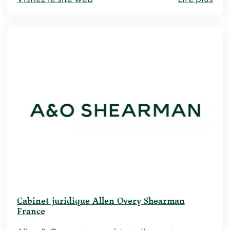
Cabinet juridique Allen Overy Shearman
France