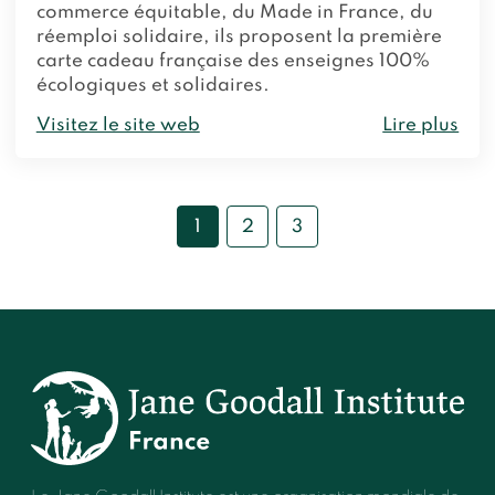
commerce équitable, du Made in France, du
réemploi solidaire, ils proposent la première
carte cadeau française des enseignes 100%
écologiques et solidaires.
Visitez le site web
Lire plus
1
2
3