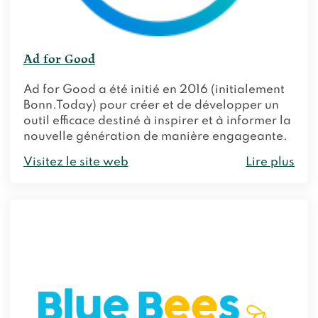
Ad for Good
Ad for Good a été initié en 2016 (initialement
Bonn.Today) pour créer et de développer un
outil efficace destiné à inspirer et à informer la
nouvelle génération de manière engageante.
Visitez le site web
Lire plus