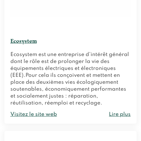
Ecosystem
Ecosystem est une entreprise d’intérêt général
dont le rôle est de prolonger la vie des
équipements électriques et électroniques
(EEE).Pour cela ils conçoivent et mettent en
place des deuxièmes vies écologiquement
soutenables, économiquement performantes
et socialement justes : réparation,
réutilisation, réemploi et recyclage.
Visitez le site web
Lire plus