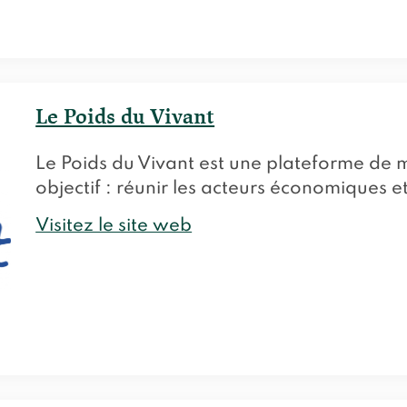
Le Poids du Vivant
Le Poids du Vivant est une plateforme de 
objectif : réunir les acteurs économiques e
Visitez le site web