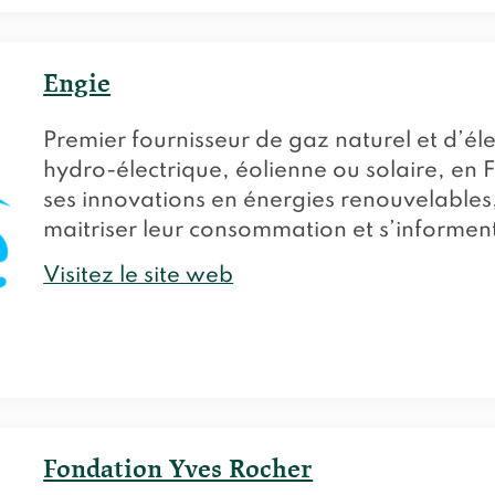
Engie
Premier fournisseur de gaz naturel et d’éle
hydro-électrique, éolienne ou solaire, en 
ses innovations en énergies renouvelables
maitriser leur consommation et s’informent
Visitez le site web
Fondation Yves Rocher