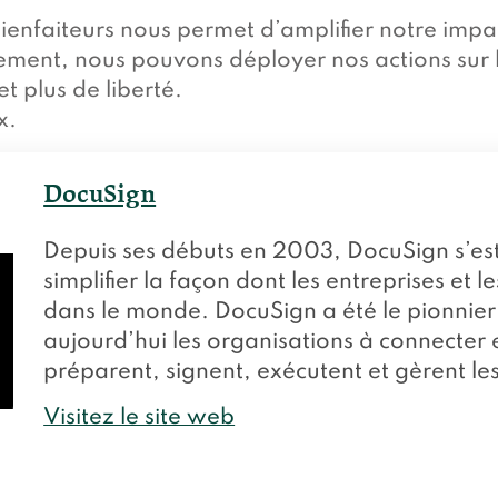
enfaiteurs nous permet d’amplifier notre impac
ment, nous pouvons déployer nos actions sur l
t plus de liberté.
x.
DocuSign
Depuis ses débuts en 2003, DocuSign s’est 
simplifier la façon dont les entreprises et 
dans le monde. DocuSign a été le pionnier 
aujourd’hui les organisations à connecter 
préparent, signent, exécutent et gèrent le
Visitez le site web