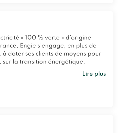
ctricité « 100 % verte » d’origine
France, Engie s’engage, en plus de
, à doter ses clients de moyens pour
 sur la transition énergétique.
Lire plus