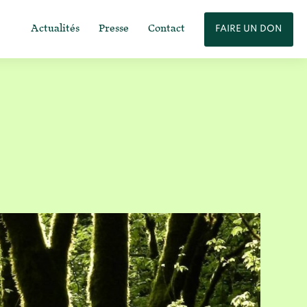
Actualités
Presse
Contact
FAIRE UN DON