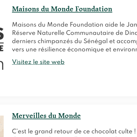
Maisons du Monde Foundation
Maisons du Monde Foundation aide le Jane 
Réserve Naturelle Communautaire de Dinde
derniers chimpanzés du Sénégal et accom
vers une résilience économique et enviro
Visitez le site web
Merveilles du Monde
C’est le grand retour de ce chocolat culte