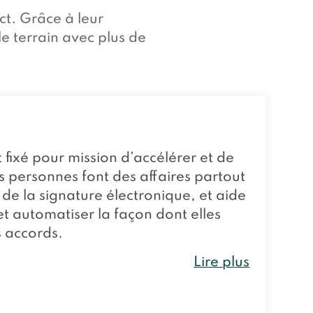
t. Grâce à leur
e terrain avec plus de
fixé pour mission d’accélérer et de
les personnes font des affaires partout
de la signature électronique, et aide
et automatiser la façon dont elles
s accords.
Lire plus