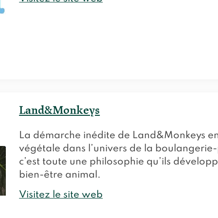
Land&Monkeys
La démarche inédite de Land&Monkeys en fa
végétale dans l’univers de la boulangerie-p
c’est toute une philosophie qu’ils dévelop
bien-être animal.
Visitez le site web