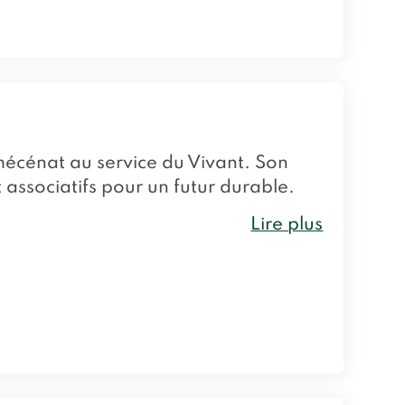
mécénat au service du Vivant. Son
t associatifs pour un futur durable.
Lire plus