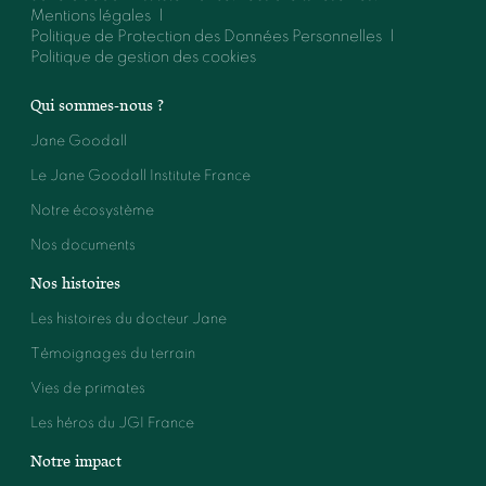
Mentions légales
Politique de Protection des Données Personnelles
Politique de gestion des cookies
Qui sommes-nous ?
Jane Goodall
Le Jane Goodall Institute France
Notre écosystème
Nos documents
Nos histoires
Les histoires du docteur Jane
Témoignages du terrain
Vies de primates
Les héros du JGI France
Notre impact