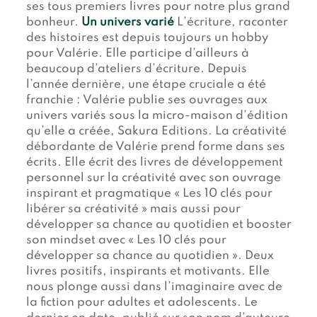
ses tous premiers livres pour notre plus grand
bonheur.
Un univers varié
L’écriture, raconter
des histoires est depuis toujours un hobby
pour Valérie. Elle participe d’ailleurs à
beaucoup d’ateliers d’écriture. Depuis
l’année dernière, une étape cruciale a été
franchie : Valérie publie ses ouvrages aux
univers variés sous la micro-maison d’édition
qu’elle a créée, Sakura Editions. La créativité
débordante de Valérie prend forme dans ses
écrits. Elle écrit des livres de développement
personnel sur la créativité avec son ouvrage
inspirant et pragmatique « Les 10 clés pour
libérer sa créativité » mais aussi pour
développer sa chance au quotidien et booster
son mindset avec « Les 10 clés pour
développer sa chance au quotidien ». Deux
livres positifs, inspirants et motivants. Elle
nous plonge aussi dans l’imaginaire avec de
la fiction pour adultes et adolescents. Le