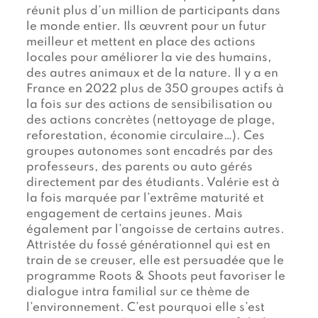
réunit plus d’un million de participants dans
le monde entier. Ils œuvrent pour un futur
meilleur et mettent en place des actions
locales pour améliorer la vie des humains,
des autres animaux et de la nature. Il y a en
France en 2022 plus de 350 groupes actifs à
la fois sur des actions de sensibilisation ou
des actions concrètes (nettoyage de plage,
reforestation, économie circulaire…). Ces
groupes autonomes sont encadrés par des
professeurs, des parents ou auto gérés
directement par des étudiants. Valérie est à
la fois marquée par l’extrême maturité et
engagement de certains jeunes. Mais
également par l’angoisse de certains autres.
Attristée du fossé générationnel qui est en
train de se creuser, elle est persuadée que le
programme Roots & Shoots peut favoriser le
dialogue intra familial sur ce thème de
l’environnement. C’est pourquoi elle s’est