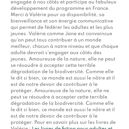
engagée à nos côtés et participe au fabuleux
développement du programme en France.
Merci à Valérie pour sa disponibilité, sa
bienveillance et son énergie communicative
qui permet de fédérer les adultes et les plus
jeunes. Valérie comme Jane est convaincue
qu’on peut tous contribuer à un monde
meilleur, chacun à notre niveau et que chaque
adulte devrait s’engager aux côtés des
jeunes. Amoureuse de la nature, elle ne peut
se résoudre à accepter cette terrible
dégradation de la biodiversité. Comme elle
le dit si bien, ce monde est aussi le nôtre et il
est de notre devoir de contribuer à le
protéger. Amoureuse de la nature, elle ne
peut se résoudre à accepter cette terrible
dégradation de la biodiversité. Comme elle
le dit si bien, ce monde est aussi le nôtre et il
est de notre devoir de contribuer à le
protéger. Pour en savoir plus sur les livres de
Valérie :
Les livres de fiction pour adultes et