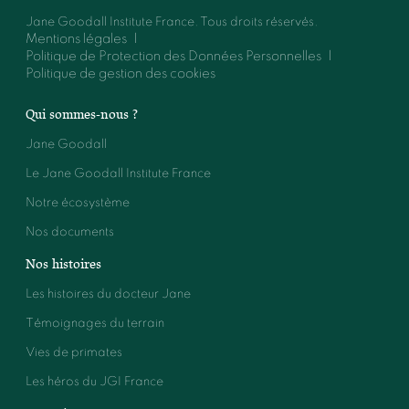
Jane Goodall Institute France. Tous droits réservés.
Mentions légales
Politique de Protection des Données Personnelles
Politique de gestion des cookies
Qui sommes-nous ?
Jane Goodall
Le Jane Goodall Institute France
Notre écosystème
Nos documents
Nos histoires
Les histoires du docteur Jane
Témoignages du terrain
Vies de primates
Les héros du JGI France