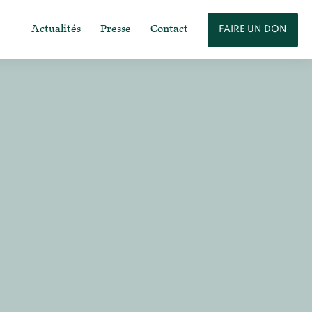
Actualités
Presse
Contact
FAIRE UN DON