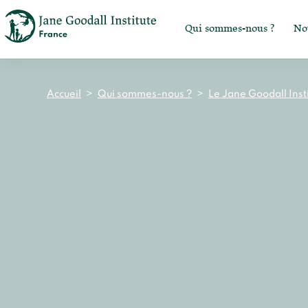
Qui sommes-nous ?
No
Accueil
>
Qui sommes-nous ?
>
Le Jane Goodall Inst