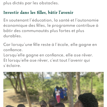
plus dictés par les obstacles.
Investir dans les filles, bâtir l’avenir
En soutenant l’éducation, la santé et l’autonomie
économique des filles, le programme contribue à
bâtir des communautés plus fortes et plus
durables.
Car lorsqu’une fille reste à l’école, elle gagne en
confiance.
Lorsqu’elle gagne en confiance, elle ose rêver.
Et lorsqu’elle ose rêver, c’est tout l’avenir qui
s’éclaire.