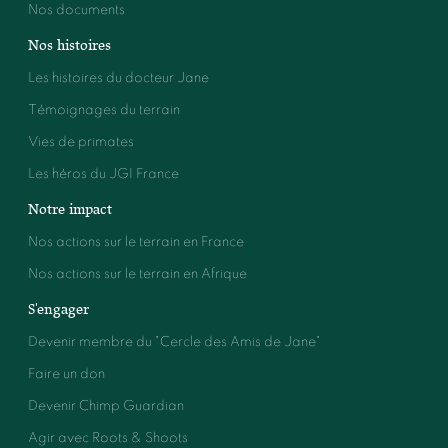
Nos documents
Nos histoires
Les histoires du docteur Jane
Témoignages du terrain
Vies de primates
Les héros du JGI France
Notre impact
Nos actions sur le terrain en France
Nos actions sur le terrain en Afrique
S'engager
Devenir membre du "Cercle des Amis de Jane"
Faire un don
Devenir Chimp Guardian
Agir avec Roots & Shoots