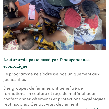
L’autonomie passe aussi par l’indépendance
économique
Le programme ne s’adresse pas uniquement aux
jeunes filles.
Des groupes de femmes ont bénéficié de
formations en couture et reçu du matériel pour
confectionner vêtements et protections hygiéniques
réutilisables. Ces activités deviennent