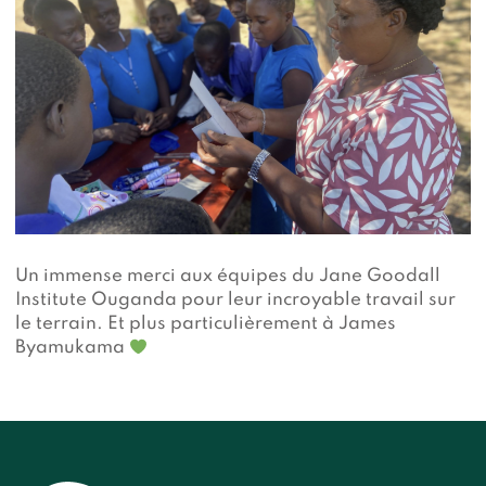
Un immense merci aux équipes du Jane Goodall
Institute Ouganda pour leur incroyable travail sur
le terrain. Et plus particulièrement à James
Byamukama