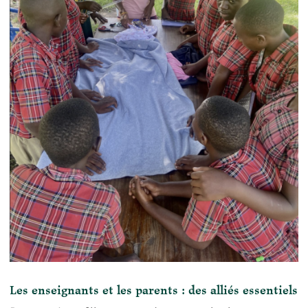
Les enseignants et les parents : des alliés essentiels