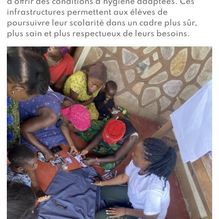
d’offrir des conditions d’hygiène adaptées. Ces
infrastructures permettent aux élèves de
poursuivre leur scolarité dans un cadre plus sûr,
plus sain et plus respectueux de leurs besoins.