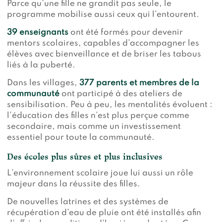
Parce qu’une fille ne grandit pas seule, le
programme mobilise aussi ceux qui l’entourent.
39 enseignants
ont été formés pour devenir
mentors scolaires, capables d’accompagner les
élèves avec bienveillance et de briser les tabous
liés à la puberté.
Dans les villages,
377 parents et membres de la
communauté
ont participé à des ateliers de
sensibilisation. Peu à peu, les mentalités évoluent :
l’éducation des filles n’est plus perçue comme
secondaire, mais comme un investissement
essentiel pour toute la communauté.
Des écoles plus sûres et plus inclusives
L’environnement scolaire joue lui aussi un rôle
majeur dans la réussite des filles.
De nouvelles latrines et des systèmes de
récupération d’eau de pluie ont été installés afin