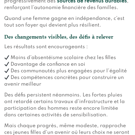
progressivement des
sources de revenus durables
,
renforçant l’autonomie financière des familles.
Quand une femme gagne en indépendance, c’est
tout son foyer qui devient plus résilient.
Des changements visibles, des défis à relever
Les résultats sont encourageants :
Moins d’absentéisme scolaire chez les filles
Davantage de confiance en soi
Des communautés plus engagées pour l’égalité
Des compétences concrètes pour construire un
avenir meilleur
Des défis persistent néanmoins. Les fortes pluies
ont retardé certains travaux d’infrastructure et la
participation des hommes reste encore limitée
dans certaines activités de sensibilisation.
Mais chaque progrès, même modeste, rapproche
ces jeunes filles d’un avenir où leurs choix ne seront