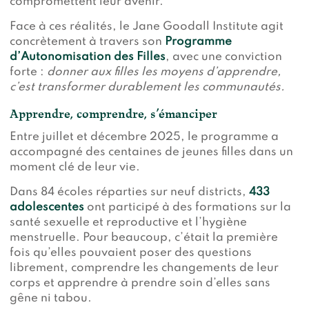
compromettent leur avenir.
Face à ces réalités, le Jane Goodall Institute agit
concrètement à travers son
Programme
d’Autonomisation des Filles
, avec une conviction
forte :
donner aux filles les moyens d’apprendre,
c’est transformer durablement les communautés.
Apprendre, comprendre, s’émanciper
Entre juillet et décembre 2025, le programme a
accompagné des centaines de jeunes filles dans un
moment clé de leur vie.
Dans 84 écoles réparties sur neuf districts,
433
adolescentes
ont participé à des formations sur la
santé sexuelle et reproductive et l’hygiène
menstruelle. Pour beaucoup, c’était la première
fois qu’elles pouvaient poser des questions
librement, comprendre les changements de leur
corps et apprendre à prendre soin d’elles sans
gêne ni tabou.