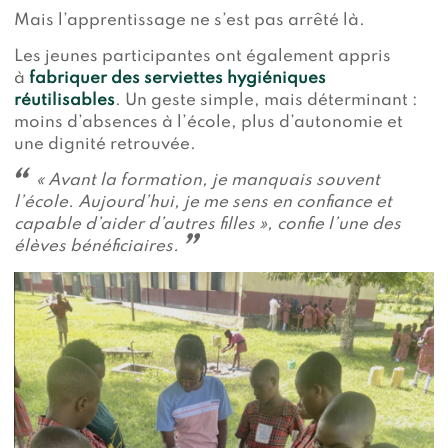
Mais l’apprentissage ne s’est pas arrêté là.
Les jeunes participantes ont également appris
à
fabriquer des serviettes hygiéniques
réutilisables
. Un geste simple, mais déterminant :
moins d’absences à l’école, plus d’autonomie et
une dignité retrouvée.
« Avant la formation, je manquais souvent
l’école. Aujourd’hui, je me sens en confiance et
capable d’aider d’autres filles »,
confie l’une des
élèves bénéficiaires.