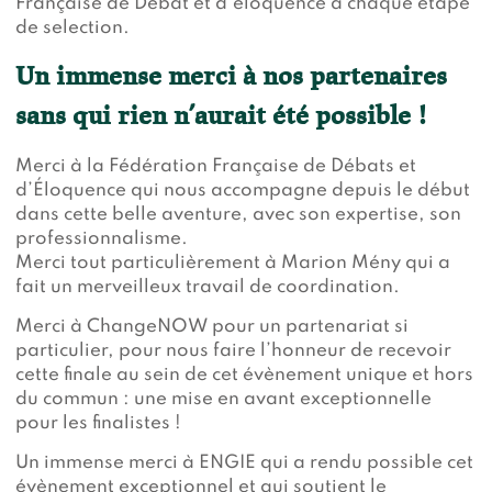
Française de Débat et d’éloquence à chaque étape
de selection.
Un immense merci à nos partenaires
sans qui rien n’aurait été possible !
Merci à la Fédération Française de Débats et
d’Éloquence qui nous accompagne depuis le début
dans cette belle aventure, avec son expertise, son
professionnalisme.
Merci tout particulièrement à Marion Mény qui a
fait un merveilleux travail de coordination.
Merci à ChangeNOW pour un partenariat si
particulier, pour nous faire l’honneur de recevoir
cette finale au sein de cet évènement unique et hors
du commun : une mise en avant exceptionnelle
pour les finalistes !
Un immense merci à ENGIE qui a rendu possible cet
évènement exceptionnel et qui soutient le