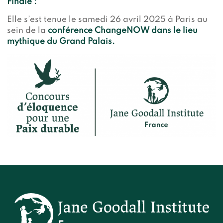
Finale :
Elle s’est tenue le samedi 26 avril 2025 à Paris au
sein de la
conférence ChangeNOW dans le lieu
mythique du Grand Palais.