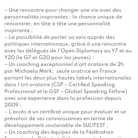
– Une rencontre pour changer une vie avec des
personnalités inspirantes : la chance unique de
rencontrer, en tête à tête une personnalité
inspirante ;
– La possibilité de porter sa voix auprès des
politiques internationaux, grâce à une rencontre
avec les délégués de l’Open Diplomacy au Y7 et au
Y20 (le G7 et G20 pour les jeunes) ;
– Un coaching exceptionnel d’art oratoire de 2h
par Michaela Merk, seule oratrice en France
portant les deux plus hautes labels internationales
dans l’art oratoire (CSP – Certified Speaking
Professional et le GSF – Global Speaking Fellow)
avec une experience dans la profession depuis
2009 ;
– L’accès à un certificat unique pour évaluer et se
prévaloir de ses connaissances en terme de
développement soutenable de SULITEST ;
– Un coaching des équipes de la Fédération