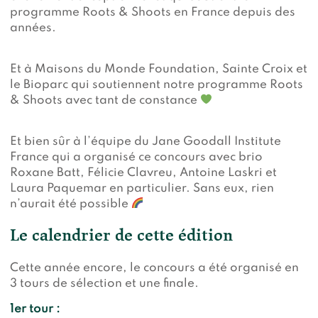
programme Roots & Shoots en France depuis des
années.
Et à Maisons du Monde Foundation, Sainte Croix et
le Bioparc qui soutiennent notre programme Roots
& Shoots avec tant de constance
Et bien sûr à l’équipe du Jane Goodall Institute
France qui a organisé ce concours avec brio
Roxane Batt, Félicie Clavreu, Antoine Laskri et
Laura Paquemar en particulier. Sans eux, rien
n’aurait été possible
Le calendrier de cette édition
Cette année encore, le concours a été organisé en
3 tours de sélection et une finale.
1er tour :