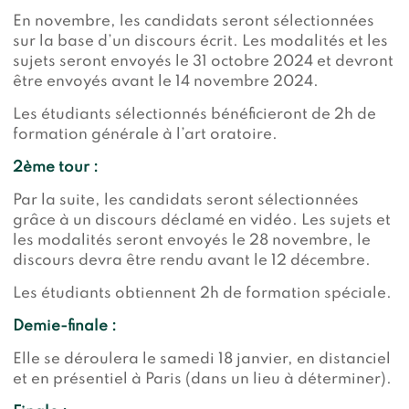
En novembre, les candidats seront sélectionnées
sur la base d’un discours écrit. Les modalités et les
sujets seront envoyés le 31 octobre 2024 et devront
être envoyés avant le 14 novembre 2024.
Les étudiants sélectionnés bénéficieront de 2h de
formation générale à l’art oratoire.
2ème tour :
Par la suite, les candidats seront sélectionnées
grâce à un discours déclamé en vidéo. Les sujets et
les modalités seront envoyés le 28 novembre, le
discours devra être rendu avant le 12 décembre.
Les étudiants obtiennent 2h de formation spéciale.
Demie-finale :
Elle se déroulera le samedi 18 janvier, en distanciel
et en présentiel à Paris (dans un lieu à déterminer).