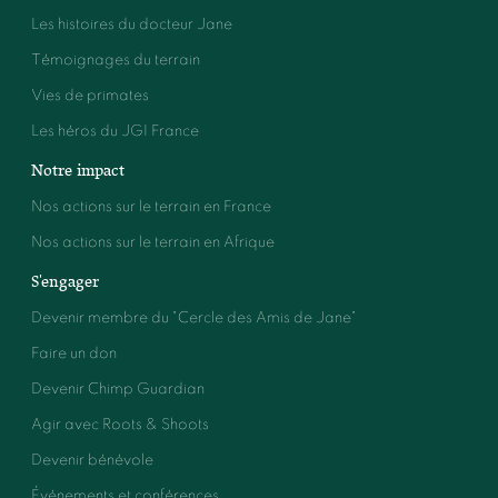
Les histoires du docteur Jane
Témoignages du terrain
Vies de primates
Les héros du JGI France
Notre impact
Nos actions sur le terrain en France
Nos actions sur le terrain en Afrique
S'engager
Devenir membre du "Cercle des Amis de Jane"
Faire un don
Devenir Chimp Guardian
Agir avec Roots & Shoots
Devenir bénévole
Événements et conférences