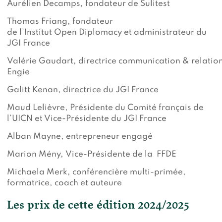
Aurélien Decamps, fondateur de Sulitest
Thomas Friang, fondateur
de l’Institut Open Diplomacy et administrateur du
JGI France
Valérie Gaudart, directrice communication & relations
Engie
Galitt Kenan, directrice du JGI France
Maud Lelièvre, Présidente du Comité français de
l’UICN et Vice-Présidente du JGI France
Alban Mayne, entrepreneur engagé
Marion Mény, Vice-Présidente de la FFDE
Michaela Merk, conférencière multi-primée,
formatrice, coach et auteure
Les prix de cette édition 2024/2025