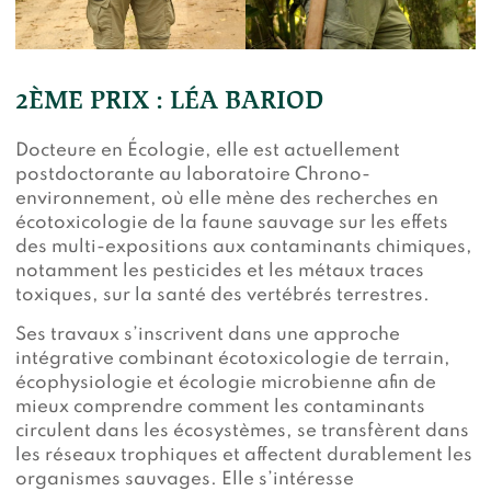
2ÈME PRIX : LÉA BARIOD
Docteure en Écologie, elle est actuellement
postdoctorante au laboratoire Chrono-
environnement, où elle mène des recherches en
écotoxicologie de la faune sauvage sur les effets
des multi-expositions aux contaminants chimiques,
notamment les pesticides et les métaux traces
toxiques, sur la santé des vertébrés terrestres.
Ses travaux s’inscrivent dans une approche
intégrative combinant écotoxicologie de terrain,
écophysiologie et écologie microbienne afin de
mieux comprendre comment les contaminants
circulent dans les écosystèmes, se transfèrent dans
les réseaux trophiques et affectent durablement les
organismes sauvages. Elle s’intéresse