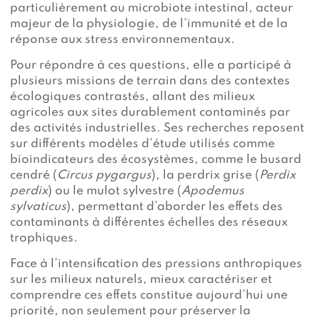
particulièrement au microbiote intestinal, acteur
majeur de la physiologie, de l’immunité et de la
réponse aux stress environnementaux.
Pour répondre à ces questions, elle a participé à
plusieurs missions de terrain dans des contextes
écologiques contrastés, allant des milieux
agricoles aux sites durablement contaminés par
des activités industrielles. Ses recherches reposent
sur différents modèles d’étude utilisés comme
bioindicateurs des écosystèmes, comme le busard
cendré (
Circus pygargus
), la perdrix grise (
Perdix
perdix
) ou le mulot sylvestre (
Apodemus
sylvaticus
), permettant d’aborder les effets des
contaminants à différentes échelles des réseaux
trophiques.
Face à l’intensification des pressions anthropiques
sur les milieux naturels, mieux caractériser et
comprendre ces effets constitue aujourd’hui une
priorité, non seulement pour préserver la