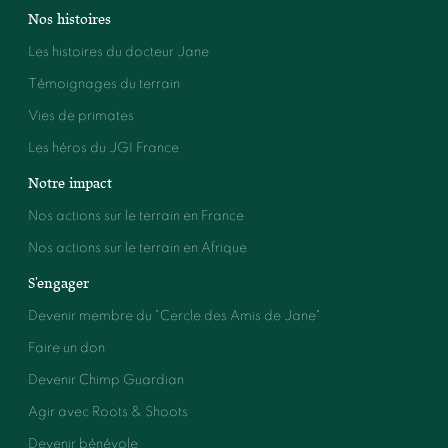
Nos histoires
Les histoires du docteur Jane
Témoignages du terrain
Vies de primates
Les héros du JGI France
Notre impact
Nos actions sur le terrain en France
Nos actions sur le terrain en Afrique
S'engager
Devenir membre du "Cercle des Amis de Jane"
Faire un don
Devenir Chimp Guardian
Agir avec Roots & Shoots
Devenir bénévole