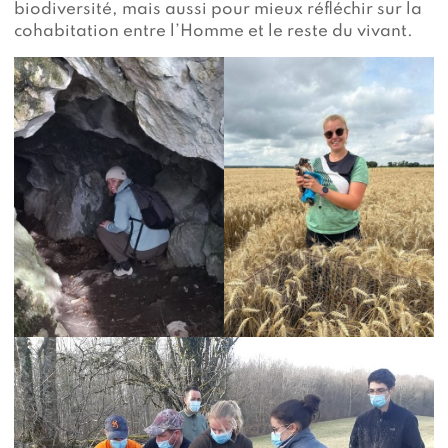
biodiversité, mais aussi pour mieux réfléchir sur la
cohabitation entre l’Homme et le reste du vivant.