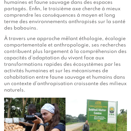
humaines et faune sauvage dans des espaces
partagés. Enfin, le troisième axe cherche à mieux
comprendre les conséquences à moyen et long
terme des environnements anthropisés sur la santé
des babouins.
À travers une approche mêlant éthologie, écologie
comportementale et anthropologie, ses recherches
contribuent plus largement à la compréhension des
capacités d’adaptation du vivant face aux
transformations rapides des écosystèmes par les
activités humaines et sur les mécanismes de
cohabitation entre faune sauvage et humains dans
un contexte d’anthropisation croissante des milieux
naturels.