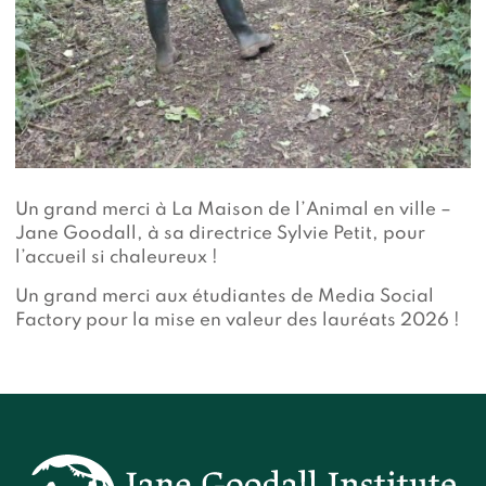
Un grand merci à La Maison de l’Animal en ville –
Jane Goodall, à sa directrice Sylvie Petit, pour
l’accueil si chaleureux !
Un grand merci aux étudiantes de Media Social
Factory pour la mise en valeur des lauréats 2026 !