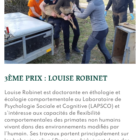
3ÈME PRIX : LOUISE ROBINET
Louise Robinet est doctorante en éthologie et
écologie comportementale au Laboratoire de
Psychologie Sociale et Cognitive (LAPSCO) et
s’intéresse aux capacités de flexibilité
comportementales des primates non humains
vivant dans des environnements modifiés par
l’humain. Ses travaux portent principalement sur