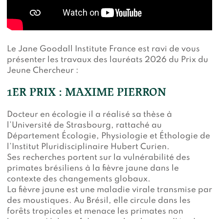
Le Jane Goodall Institute France est ravi de vous
présenter les travaux des lauréats 2026 du Prix du
Jeune Chercheur :
1ER PRIX : MAXIME PIERRON
Docteur en écologie il a réalisé sa thèse à
l’Université de Strasbourg, rattaché au
Département Écologie, Physiologie et Éthologie de
l’Institut Pluridisciplinaire Hubert Curien.
Ses recherches portent sur la vulnérabilité des
primates brésiliens à la fièvre jaune dans le
contexte des changements globaux.
La fièvre jaune est une maladie virale transmise par
des moustiques. Au Brésil, elle circule dans les
forêts tropicales et menace les primates non