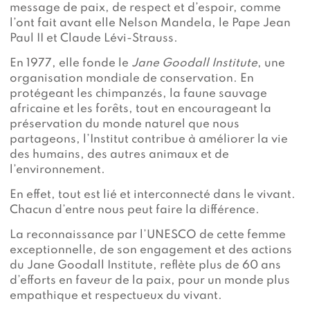
message de paix, de respect et d’espoir, comme
l’ont fait avant elle Nelson Mandela, le Pape Jean
Paul II et Claude Lévi-Strauss.
En 1977, elle fonde le
Jane Goodall Institute
, une
organisation mondiale de conservation. En
protégeant les chimpanzés, la faune sauvage
africaine et les forêts, tout en encourageant la
préservation du monde naturel que nous
partageons, l’Institut contribue à améliorer la vie
des humains, des autres animaux et de
l’environnement.
En effet, tout est lié et interconnecté dans le vivant.
Chacun d’entre nous peut faire la différence.
La reconnaissance par l’UNESCO de cette femme
exceptionnelle, de son engagement et des actions
du Jane Goodall Institute, reflète plus de 60 ans
d’efforts en faveur de la paix, pour un monde plus
empathique et respectueux du vivant.