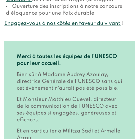
Ouverture des inscriptions à notre concours
d’éloquence pour une Paix durable
Engagez-vous à nos côtés en faveur du vivant
!
Merci à toutes les équipes de l’UNESCO
pour leur accueil.
Bien sûr à Madame Audrey Azoulay,
directrice Générale de l’UNESCO sans qui
cet évènement n’aurait pas été possible.
Et Monsieur Matthieu Guevel, directeur
de la communication de l’UNESCO avec
ses équipes si engagées, généreuses et
efficaces.
Et en particulier à Militza Sadi et Armelle
Arrou.