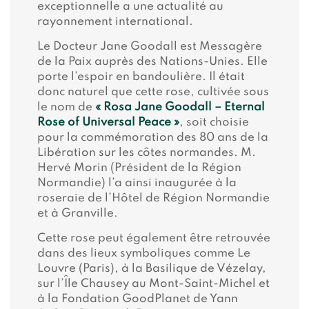
exceptionnelle a une actualité au
rayonnement international.
Le Docteur Jane Goodall est Messagère
de la Paix auprès des Nations-Unies. Elle
porte l’espoir en bandoulière. Il était
donc naturel que cette rose, cultivée sous
le nom de
« Rosa Jane Goodall – Eternal
Rose of Universal Peace »
, soit choisie
pour la commémoration des 80 ans de la
Libération sur les côtes normandes. M.
Hervé Morin (Président de la Région
Normandie) l’a ainsi inaugurée à la
roseraie de l’Hôtel de Région Normandie
et à Granville.
Cette rose peut également être retrouvée
dans des lieux symboliques comme Le
Louvre (Paris), à la Basilique de Vézelay,
sur l’Île Chausey au Mont-Saint-Michel et
à la Fondation GoodPlanet de Yann