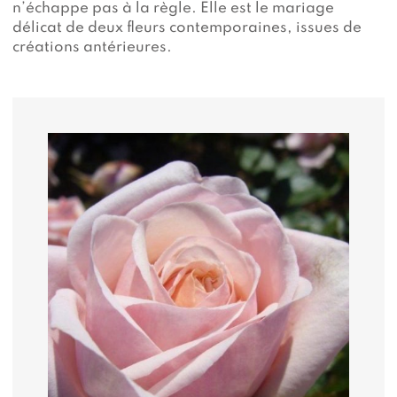
n’échappe pas à la règle. Elle est le mariage
délicat de deux fleurs contemporaines, issues de
créations antérieures.