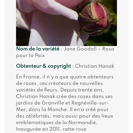
Nom de la variété
: Jane Goodall – Rosa
pour la Paix
Obtenteur & copyright
: Christian Hanak
En France, il n’y a que quatre obtenteurs
de roses, ces créateurs de nouvelles
variétés de fleurs. Depuis trente ans,
Christian Hanak crée des roses dans ses
jardins de Granville et Regnéville-sur-
Mer, dans la Manche. Il en a créé pour
des célébrités, mais aussi pour des lieux
emblématiques de la Normandie.
Inaugurée en 2011, cette rose