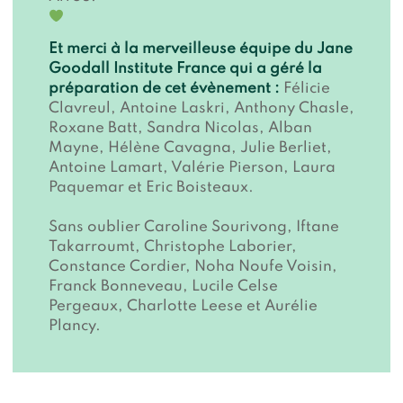
Et merci à la merveilleuse équipe du Jane
Goodall Institute France qui a géré la
préparation de cet évènement :
Félicie
Clavreul, Antoine Laskri, Anthony Chasle,
Roxane Batt, Sandra Nicolas, Alban
Mayne, Hélène Cavagna, Julie Berliet,
Antoine Lamart, Valérie Pierson, Laura
Paquemar et Eric Boisteaux.
Sans oublier Caroline Sourivong, Iftane
Takarroumt, Christophe Laborier,
Constance Cordier, Noha Noufe Voisin,
Franck Bonneveau, Lucile Celse
Pergeaux, Charlotte Leese et Aurélie
Plancy.