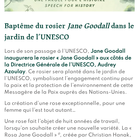
Baptême du rosier
Jane Goodall
dans le
jardin de l’UNESCO
Lors de son passage à l’UNESCO,
Jane Goodall
inaugurera le rosier « Jane Goodall » aux côtés de
la Directrice Générale de l’UNESCO, Audrey
Azoulay
. Ce rosier sera planté dans le jardin de
l’UNESCO, symbolisant l’engagement continu pour
la paix et la protection de l’environnement de cette
Messagère de la Paix auprès des Nations-Unies.
La création d’une rose exceptionnelle, pour une
femme qui l’est tout autant…
Une rose fait l’objet de huit années de travail,
lorsqu’on souhaite créer une nouvelle variété. La «
Rosa Jane Goodall »
®,
créée par Christian Hanak,