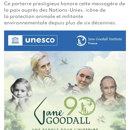
Ce parterre prestigieux honore cette messagère de
la paix auprès des Nations-Unies, icône de
la protection animale et militante
environnementale depuis plus de six décennies.