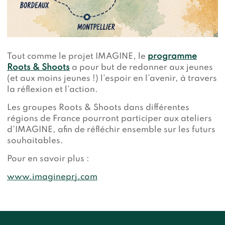
Tout comme le projet IMAGINE, le
programme
Roots & Shoots
a pour but de redonner aux jeunes
(et aux moins jeunes !) l’espoir en l’avenir, à travers
la réflexion et l’action.
Les groupes Roots & Shoots dans différentes
régions de France pourront participer aux ateliers
d’IMAGINE, afin de réfléchir ensemble sur les futurs
souhaitables.
Pour en savoir plus :
www.imagineprj.com