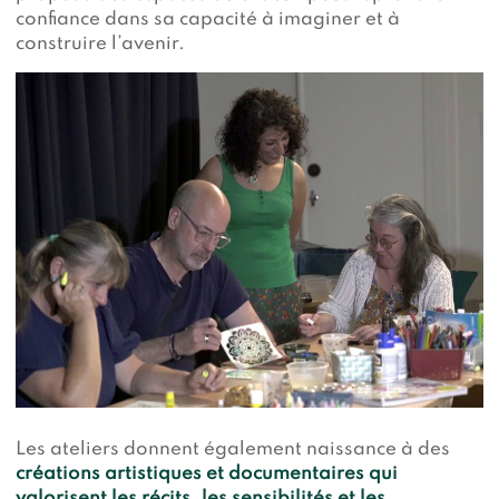
confiance dans sa capacité à imaginer et à
construire l’avenir.
Les ateliers donnent également naissance à des
créations artistiques et documentaires qui
valorisent les récits, les sensibilités et les