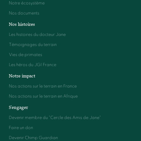
Notre écosystème
Nos documents
Nos histoires
Les histoires du docteur Jane
Témoignages du terrain
Vies de primates
Les héros du JGI France
Notre impact
Nos actions sur le terrain en France
Nos actions sur le terrain en Afrique
S'engager
Devenir membre du "Cercle des Amis de Jane"
Faire un don
Devenir Chimp Guardian