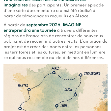
imaginaires
des participants. Un premier épisode
d’une série documentaire a ainsi été réalisé à
partir de témoignages recueillis en Alsace.
À partir de
septembre 2026, IMAGINE
entreprendra une tournée
à travers différentes
régions de France afin de rencontrer de nouveaux
publics et de recueillir d’autres récits. L’ambition du
projet est de créer des ponts entre les personnes,
les territoires et les cultures, en mettant en lumière
ce qui nous rassemble au-delà de nos différences.