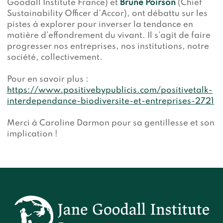
Goodall Institute France) et
Brune Poirson
(Chief
Sustainability Officer d’Accor), ont débattu sur les
pistes à explorer pour inverser la tendance en
matière d’effondrement du vivant. Il s’agit de faire
progresser nos entreprises, nos institutions, notre
société, collectivement.
Pour en savoir plus :
https://www.positivebypublicis.com/positivetalk-
interdependance-biodiversite-et-entreprises-2721
Merci à Caroline Darmon pour sa gentillesse et son
implication !