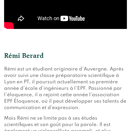
Rémi Berard
Rémi est un étudiant originaire d’Auvergne. Après
avoir suivi une classe préparatoire scientifique à
Lyon en PT, il poursuit actuellement sa première
année d’école d’ingénieurs à l’EPF. Passionné par
l’éloquence, il a rejoint cette année l’association
EPF Éloquence, où il peut développer ses talents de
communication et d’expression.
Mais Rémi ne se limite pas à ses études
scientifiques et son goût pour la parole. Il est