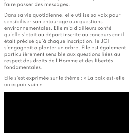
faire passer des messages.
Dans sa vie quotidienne, elle utilise sa voix pour
sensibiliser son entourage aux questions
environnementales. Elle m’a d’ailleurs confié
qu’elle s’était au départ inscrite au concours car il
était précisé qu’à chaque inscription, le JGI
s’engageait à planter un arbre. Elle est également
particulièrement sensible aux questions liées au
respect des droits de l’Homme et des libertés
fondamentales.
Elle s’est exprimée sur le thème : « La paix est-elle
un espoir vain »