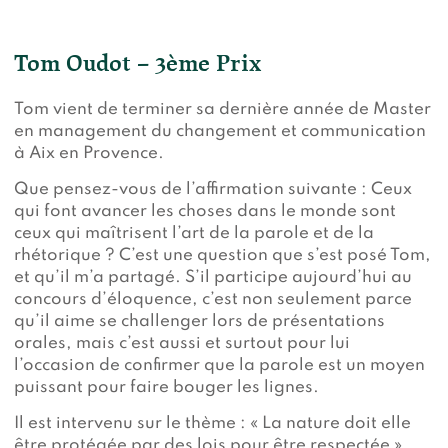
Tom Oudot – 3ème Prix
Tom vient de terminer sa dernière année de Master
en management du changement et communication
à Aix en Provence.
Que pensez-vous de l’affirmation suivante : Ceux
qui font avancer les choses dans le monde sont
ceux qui maîtrisent l’art de la parole et de la
rhétorique ? C’est une question que s’est posé Tom,
et qu’il m’a partagé. S’il participe aujourd’hui au
concours d’éloquence, c’est non seulement parce
qu’il aime se challenger lors de présentations
orales, mais c’est aussi et surtout pour lui
l’occasion de confirmer que la parole est un moyen
puissant pour faire bouger les lignes.
Il est intervenu sur le thème : « La nature doit elle
être protégée par des lois pour être respectée »