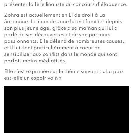
présenter la 1ère finaliste du concours d’éloquence.
Zohra est actuellement en L1 de droit à La
Sorbonne. Le nom de Jane lui est familier depuis
son plus jeune âge, grâce à sa maman qui lui a
parlé de ses découvertes et de son parcours
passionnants. Elle défend de nombreuses causes,
et il lui tient particulièrement à coeur de
sensibiliser aux conflits dans le monde qui sont
parfois moins médiatisés.
Elle s’est exprimée sur le thème suivant : « La paix
est-elle un espoir vain »