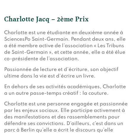
Charlotte Jacq – 2ème Prix
Charlotte est une étudiante en deuxième année à
SciencesPo Saint-Germain. Pendant deux ans, elle
a été membre active de l’association « Les Tribuns
de Saint-Germain », et cette année, elle a été élue
co-présidente de l’association.
Passionnée de lecture et d’écriture, son objectif
ultime dans la vie est d’écrire un livre.
En dehors de ses activités académiques, Charlotte
a un autre passe-temps créatif : la couture.
Charlotte est une personne engagée et passionnée
par les enjeux sociaux. Elle participe activement à
des manifestations et des rassemblements pour
défendre ses convictions. D’ailleurs, c’est dans un
parc à Berlin qu’elle a écrit le discours qu’elle