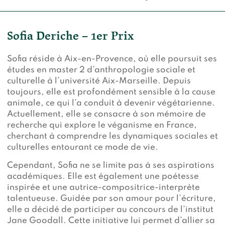
Sofia Deriche – 1er Prix
Sofia réside à Aix-en-Provence, où elle poursuit ses
études en master 2 d’anthropologie sociale et
culturelle à l’université Aix-Marseille. Depuis
toujours, elle est profondément sensible à la cause
animale, ce qui l’a conduit à devenir végétarienne.
Actuellement, elle se consacre à son mémoire de
recherche qui explore le véganisme en France,
cherchant à comprendre les dynamiques sociales et
culturelles entourant ce mode de vie.
Cependant, Sofia ne se limite pas à ses aspirations
académiques. Elle est également une poétesse
inspirée et une autrice-compositrice-interprète
talentueuse. Guidée par son amour pour l’écriture,
elle a décidé de participer au concours de l’institut
Jane Goodall. Cette initiative lui permet d’allier sa