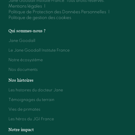
Jane Goodall Institute France. Tous droits réservés.
Mentions légales
Politique de Protection des Données Personnelles
Politique de gestion des cookies
Qui sommes-nous ?
Jane Goodall
Le Jane Goodall Institute France
Notre écosystème
Nos documents
Nos histoires
Les histoires du docteur Jane
Témoignages du terrain
Vies de primates
Les héros du JGI France
Notre impact