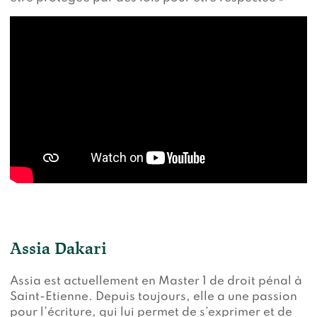
Assia Dakari
Assia est actuellement en Master 1 de droit pénal à
Saint-Etienne. Depuis toujours, elle a une passion
pour l’écriture, qui lui permet de s’exprimer et de