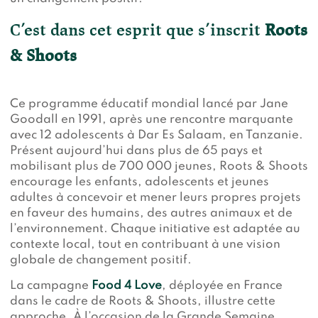
C’est dans cet esprit que s’inscrit
Roots
& Shoots
Ce programme éducatif mondial lancé par Jane
Goodall en 1991, après une rencontre marquante
avec 12 adolescents à Dar Es Salaam, en Tanzanie.
Présent aujourd’hui dans plus de 65 pays et
mobilisant plus de 700 000 jeunes, Roots & Shoots
encourage les enfants, adolescents et jeunes
adultes à concevoir et mener leurs propres projets
en faveur des humains, des autres animaux et de
l’environnement. Chaque initiative est adaptée au
contexte local, tout en contribuant à une vision
globale de changement positif.
La campagne
Food 4 Love
, déployée en France
dans le cadre de Roots & Shoots, illustre cette
approche. À l’occasion de la Grande Semaine