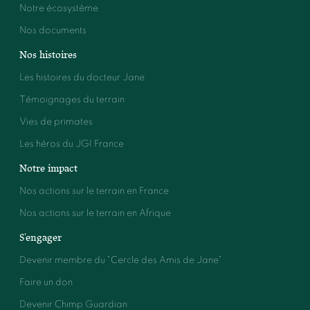
Notre écosystème
Nos documents
Nos histoires
Les histoires du docteur Jane
Témoignages du terrain
Vies de primates
Les héros du JGI France
Notre impact
Nos actions sur le terrain en France
Nos actions sur le terrain en Afrique
S'engager
Devenir membre du "Cercle des Amis de Jane"
Faire un don
Devenir Chimp Guardian