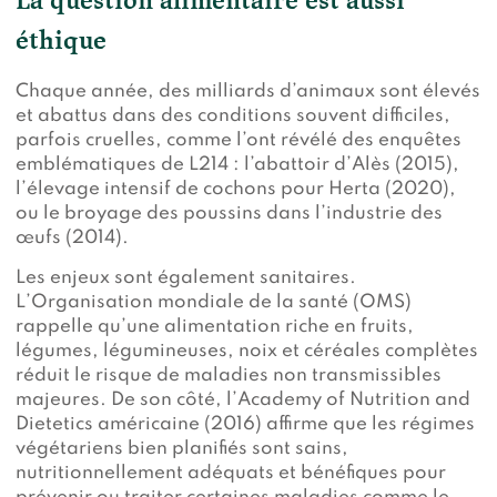
éthique
Chaque année, des milliards d’animaux sont élevés
et abattus dans des conditions souvent difficiles,
parfois cruelles, comme l’ont révélé des enquêtes
emblématiques de L214 : l’abattoir d’Alès (2015),
l’élevage intensif de cochons pour Herta (2020),
ou le broyage des poussins dans l’industrie des
œufs (2014).
Les enjeux sont également sanitaires.
L’Organisation mondiale de la santé (OMS)
rappelle qu’une alimentation riche en fruits,
légumes, légumineuses, noix et céréales complètes
réduit le risque de maladies non transmissibles
majeures. De son côté, l’Academy of Nutrition and
Dietetics américaine (2016) affirme que les régimes
végétariens bien planifiés sont sains,
nutritionnellement adéquats et bénéfiques pour