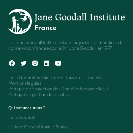
Le Jane Goodall Institute est une organisation mondiale de
conservation fondée par le Dr. Jane Goodall en 1977.
Jane Goodall Institute France. Tous droits réservés.
Mentions légales
Politique de Protection des Données Personnelles
Politique de gestion des cookies
Qui sommes-nous ?
Jane Goodall
Le Jane Goodall Institute France