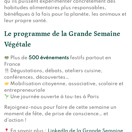
qu’ils puissent expérimenter concrètement des
habitudes alimentaires plus responsables,
bénéfiques à la fois pour la planète, les animaux et
leur propre santé.
Le programme de la Grande Semaine
Végétale
Plus de
500 événements
festifs partout en
France
Dégustations, débats, ateliers cuisine,
conférences, découvertes…
Mobilisation citoyenne, associative, scolaire et
entrepreneuriale
Une journée ouverte à tou·tes à Paris
Rejoignez-nous pour faire de cette semaine un
moment de fête, de prise de conscience… et
d’action !
En savoir plus :
LinkedIn de la Grande Semaine