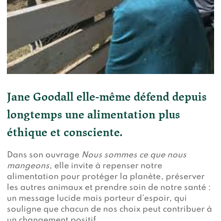
Jane Goodall elle-même défend depuis
longtemps une alimentation plus
éthique et consciente.
Dans son ouvrage
Nous sommes ce que nous
mangeons
, elle invite à repenser notre
alimentation pour protéger la planète, préserver
les autres animaux et prendre soin de notre santé :
un message lucide mais porteur d’espoir, qui
souligne que chacun de nos choix peut contribuer à
un changement positif.