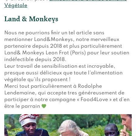
Végétale
Land & Monkeys
Nous ne pourrions finir un tel article sans
mentionner Land&Monkeys, notre merveilleux
partenaire depuis 2018 et plus particulièrement
Land& Monkeys Leon Frot (Paris) pour leur soutien
indéfectible depuis 2018.
Leur travail de sensibilisation est incroyable,
presque aussi délicieux que toute l’alimentation
végétale qu’ils proposent !
Merci tout particulièrement à Rodolphe
Lendemaine, qui accepte tres généreusement de
participer à notre campagne « Food4Love » et d’en
être le parrain