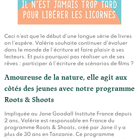
Ceci n’est que le début d’une longue série de livres
on l’espère. Valérie souhaite continuer d’évoluer
dans le monde de l’écriture et faire plaisir à ses
lecteurs. Et puis pourquoi pas réaliser un de ses
rêves : participer à l’écriture de scénarios de films ?
Amoureuse de la nature, elle agit aux
côtés des jeunes avec notre programme
Roots & Shoots
Impliquée au Jane Goodall Institute France depuis
2 ans, Valérie est responsable en France du
programme Roots & Shoots, créé par Jane il y a
plus de 30 ans en Tanzanie. Ce programme