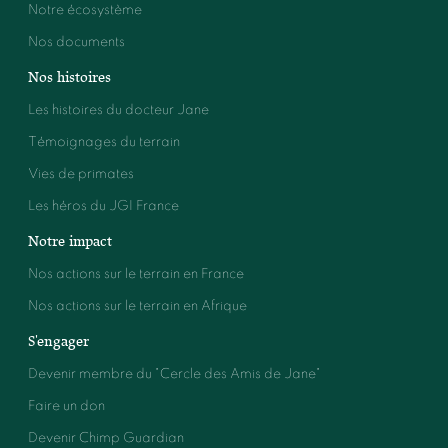
Notre écosystème
Nos documents
Nos histoires
Les histoires du docteur Jane
Témoignages du terrain
Vies de primates
Les héros du JGI France
Notre impact
Nos actions sur le terrain en France
Nos actions sur le terrain en Afrique
S'engager
Devenir membre du "Cercle des Amis de Jane"
Faire un don
Devenir Chimp Guardian