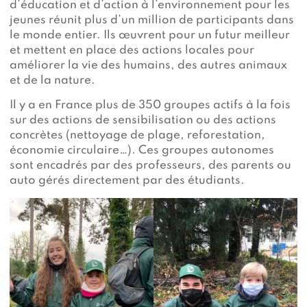
d’éducation et d’action à l’environnement pour les
jeunes réunit plus d’un million de participants dans
le monde entier. Ils œuvrent pour un futur meilleur
et mettent en place des actions locales pour
améliorer la vie des humains, des autres animaux
et de la nature.
Il y a en France plus de 350 groupes actifs à la fois
sur des actions de sensibilisation ou des actions
concrètes (nettoyage de plage, reforestation,
économie circulaire…). Ces groupes autonomes
sont encadrés par des professeurs, des parents ou
auto gérés directement par des étudiants.