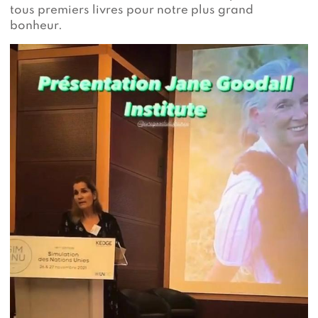
tous premiers livres pour notre plus grand
bonheur.