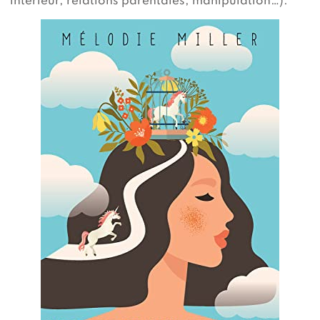
intérieur, relations parentales, manipulation…).