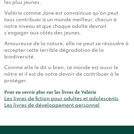
les plus jeunes.
Valérie comme Jane est convaincue qu’on peut
tous contribuer à un monde meilleur, chacun à
notre niveau et que chaque adulte devrait
s’engager aux côtés des jeunes.
Amoureuse de la nature, elle ne peut se résoudre à
accepter cette terrible dégradation de la
biodiversité.
Comme elle le dit si bien, ce monde est aussi le
nôtre et il est de notre devoir de contribuer à le
protéger.
Pour en savoir plus sur les livres de Valérie
Les livres de fiction pour adultes et adolescents
Les livres de développement personnel