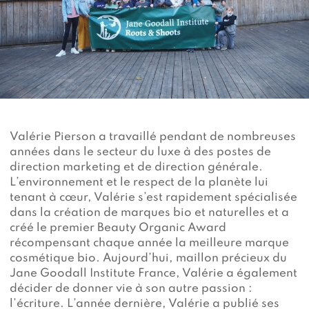
Valérie Pierson a travaillé pendant de nombreuses
années dans le secteur du luxe à des postes de
direction marketing et de direction générale.
L’environnement et le respect de la planète lui
tenant à cœur, Valérie s’est rapidement spécialisée
dans la création de marques bio et naturelles et a
créé le premier Beauty Organic Award
récompensant chaque année la meilleure marque
cosmétique bio. Aujourd’hui, maillon précieux du
Jane Goodall Institute France, Valérie a également
décider de donner vie à son autre passion :
l’écriture. L’année dernière, Valérie a publié ses