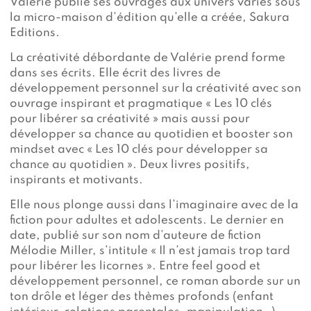
Valérie publie ses ouvrages aux univers variés sous
la micro-maison d’édition qu’elle a créée, Sakura
Editions.
La créativité débordante de Valérie prend forme
dans ses écrits. Elle écrit des livres de
développement personnel sur la créativité avec son
ouvrage inspirant et pragmatique « Les 10 clés
pour libérer sa créativité » mais aussi pour
développer sa chance au quotidien et booster son
mindset avec « Les 10 clés pour développer sa
chance au quotidien ». Deux livres positifs,
inspirants et motivants.
Elle nous plonge aussi dans l’imaginaire avec de la
fiction pour adultes et adolescents. Le dernier en
date, publié sur son nom d’auteure de fiction
Mélodie Miller, s’intitule « Il n’est jamais trop tard
pour libérer les licornes ». Entre feel good et
développement personnel, ce roman aborde sur un
ton drôle et léger des thèmes profonds (enfant