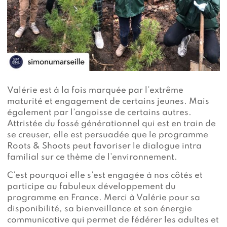
Valérie est à la fois marquée par l’extrême
maturité et engagement de certains jeunes. Mais
également par l’angoisse de certains autres.
Attristée du fossé générationnel qui est en train de
se creuser, elle est persuadée que le programme
Roots & Shoots peut favoriser le dialogue intra
familial sur ce thème de l’environnement.
C’est pourquoi elle s’est engagée à nos côtés et
participe au fabuleux développement du
programme en France. Merci à Valérie pour sa
disponibilité, sa bienveillance et son énergie
communicative qui permet de fédérer les adultes et