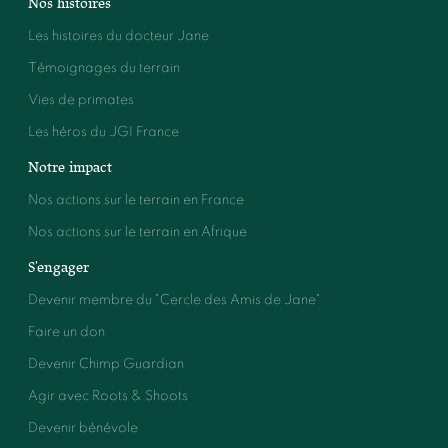
Nos histoires
Les histoires du docteur Jane
Témoignages du terrain
Vies de primates
Les héros du JGI France
Notre impact
Nos actions sur le terrain en France
Nos actions sur le terrain en Afrique
S'engager
Devenir membre du "Cercle des Amis de Jane"
Faire un don
Devenir Chimp Guardian
Agir avec Roots & Shoots
Devenir bénévole