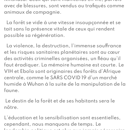
avec de blessures, sont vendus ou trafiqués comme
animaux de compagnie.
La forêt se vide à une vitesse insoupçonnée et se
tait sans la présence vitale de ceux qui rendent
possible sa régénération.
La violence, la destruction, l’immense souffrance
et les risques sanitaires planétaires sont au cœur
des activités criminelles organisées, un fléau qu’il
faut éradiquer. La mémoire humaine est courte. Le
VIH et Ebola sont originaires des forêts d’Afrique
centrale, comme le SARS COVID 19 d’un marché
humide à Wuhan à la suite de la manipulation de la
faune.
Le destin de la forêt et de ses habitants sera le
nôtre.
L’éducation et la sensibilisation sont essentielles,
cependant, nous manquons de temps. Le