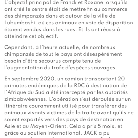
L’objectif principal de Franck et Roxane lorsqu’ils
ont créé le centre était de mettre fin au commerce
des chimpanzés dans et autour de la ville de
Lubumbashi, où ces animaux en voie de disparition
étaient vendus dans les rues. Et ils ont réussi à
atteindre cet objectif.
Cependant, à l’heure actuelle, de nombreux
chimpanzés de tout le pays ont désespérément
besoin d’être secourus compte tenu de
l’augmentation du trafic d’espèces sauvages.
En septembre 2020, un camion transportant 20
primates endémiques de la RDC à destination de
l’Afrique du Sud a été intercepté par les autorités
zimbabwéennes. L’opération s’est déroulée sur un
itinéraire couramment utilisé pour transférer des
animaux vivants victimes de la traite avant qu’ils ne
soient exportés vers des pays de destination en
Asie et au Moyen-Orient. Cela a pris 5 mois, et
grâce au soutien international, JACK a pu