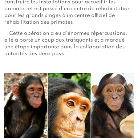
construire les installations pour accueillir les
primates et est passé d’un centre de réhabilitation
pour les grands singes à un centre officiel de
réhabilitation des primates.
Cette opération a eu d’énormes répercussions,
elle a porté un coup aux trafiquants et a marqué
une étape importante dans la collaboration des
autorités des deux pays.