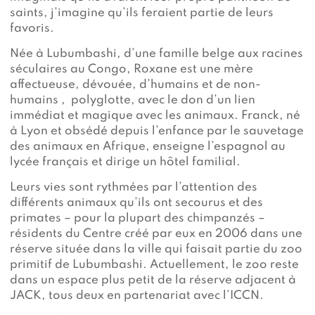
saints, j’imagine qu’ils feraient partie de leurs
favoris.
Née à Lubumbashi, d’une famille belge aux racines
séculaires au Congo, Roxane est une mère
affectueuse, dévouée, d’humains et de non-
humains , polyglotte, avec le don d’un lien
immédiat et magique avec les animaux. Franck, né
à Lyon et obsédé depuis l’enfance par le sauvetage
des animaux en Afrique, enseigne l’espagnol au
lycée français et dirige un hôtel familial.
Leurs vies sont rythmées par l’attention des
différents animaux qu’ils ont secourus et des
primates – pour la plupart des chimpanzés –
résidents du Centre créé par eux en 2006 dans une
réserve située dans la ville qui faisait partie du zoo
primitif de Lubumbashi. Actuellement, le zoo reste
dans un espace plus petit de la réserve adjacent à
JACK, tous deux en partenariat avec l’ICCN.