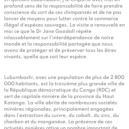
profond sens de la responsabilité de faire prendre
conscience du sort de ces chimpanzés et de ne pas
lancer de moyens pour lutter contre le commerce
illégal d’espèces sauvages. La visite a renouvelé en
moi ce que le Dr Jane Goodall répète
inlassablement sur l’interdépendance de notre
monde et la responsabilité partagée que nous
avons de protéger et de préserver tous les êtres
vivants, quelle que soit leur espèce.
Lubumbashi, avec une population de plus de 2 800
000 habitants, est la troisième plus grande ville de
la République démocratique du Congo (RDC) et
sert de capitale minière de la province du Haut
Katanga. La ville abrite de nombreuses sociétés
minières régionales, principalement engagées
dans l’extraction du cuivre, du cobalt, du zinc, du
charbon et du manganèse. La présence de ces
activités minières attire un nombre important de