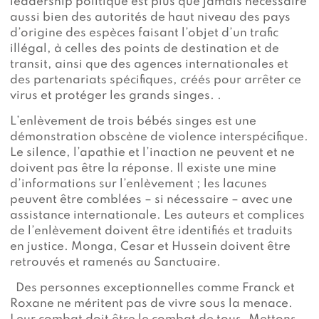
leadership politique est plus que jamais nécessaire
aussi bien des autorités de haut niveau des pays
d’origine des espèces faisant l’objet d’un trafic
illégal, à celles des points de destination et de
transit, ainsi que des agences internationales et
des partenariats spécifiques, créés pour arrêter ce
virus et protéger les grands singes. .
L’enlèvement de trois bébés singes est une
démonstration obscène de violence interspécifique.
Le silence, l’apathie et l’inaction ne peuvent et ne
doivent pas être la réponse. Il existe une mine
d’informations sur l’enlèvement ; les lacunes
peuvent être comblées – si nécessaire – avec une
assistance internationale. Les auteurs et complices
de l’enlèvement doivent être identifiés et traduits
en justice. Monga, Cesar et Hussein doivent être
retrouvés et ramenés au Sanctuaire.
Des personnes exceptionnelles comme Franck et
Roxane ne méritent pas de vivre sous la menace.