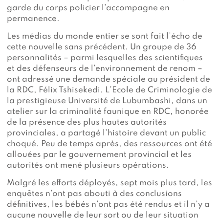
garde du corps policier l’accompagne en
permanence.
Les médias du monde entier se sont fait l’écho de
cette nouvelle sans précédent. Un groupe de 36
personnalités – parmi lesquelles des scientifiques
et des défenseurs de l’environnement de renom –
ont adressé une demande spéciale au président de
la RDC, Félix Tshisekedi. L’Ecole de Criminologie de
la prestigieuse Université de Lubumbashi, dans un
atelier sur la criminalité faunique en RDC, honorée
de la présence des plus hautes autorités
provinciales, a partagé l’histoire devant un public
choqué. Peu de temps après, des ressources ont été
allouées par le gouvernement provincial et les
autorités ont mené plusieurs opérations.
Malgré les efforts déployés, sept mois plus tard, les
enquêtes n’ont pas abouti à des conclusions
définitives, les bébés n’ont pas été rendus et il n’y a
aucune nouvelle de leur sort ou de leur situation