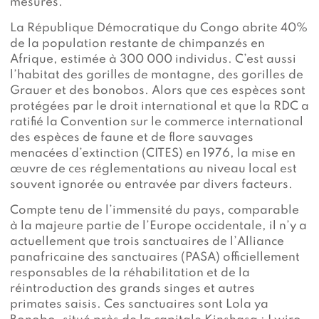
mesures.
La République Démocratique du Congo abrite 40%
de la population restante de chimpanzés en
Afrique, estimée à 300 000 individus. C’est aussi
l’habitat des gorilles de montagne, des gorilles de
Grauer et des bonobos. Alors que ces espèces sont
protégées par le droit international et que la RDC a
ratifié la Convention sur le commerce international
des espèces de faune et de flore sauvages
menacées d’extinction (CITES) en 1976, la mise en
œuvre de ces réglementations au niveau local est
souvent ignorée ou entravée par divers facteurs.
Compte tenu de l’immensité du pays, comparable
à la majeure partie de l’Europe occidentale, il n’y a
actuellement que trois sanctuaires de l’Alliance
panafricaine des sanctuaires (PASA) officiellement
responsables de la réhabilitation et de la
réintroduction des grands singes et autres
primates saisis. Ces sanctuaires sont Lola ya