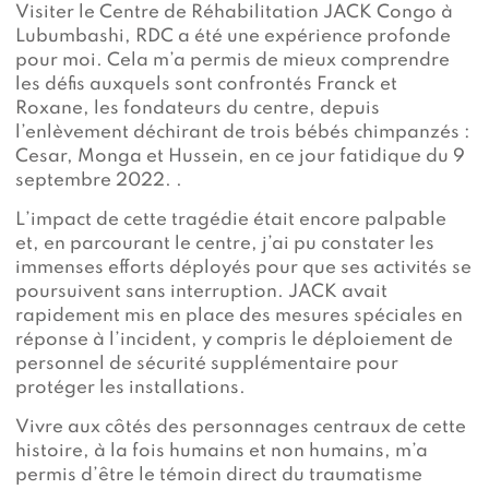
Visiter le Centre de Réhabilitation JACK Congo à
Lubumbashi, RDC a été une expérience profonde
pour moi. Cela m’a permis de mieux comprendre
les défis auxquels sont confrontés Franck et
Roxane, les fondateurs du centre, depuis
l’enlèvement déchirant de trois bébés chimpanzés :
Cesar, Monga et Hussein, en ce jour fatidique du 9
septembre 2022. .
L’impact de cette tragédie était encore palpable
et, en parcourant le centre, j’ai pu constater les
immenses efforts déployés pour que ses activités se
poursuivent sans interruption. JACK avait
rapidement mis en place des mesures spéciales en
réponse à l’incident, y compris le déploiement de
personnel de sécurité supplémentaire pour
protéger les installations.
Vivre aux côtés des personnages centraux de cette
histoire, à la fois humains et non humains, m’a
permis d’être le témoin direct du traumatisme