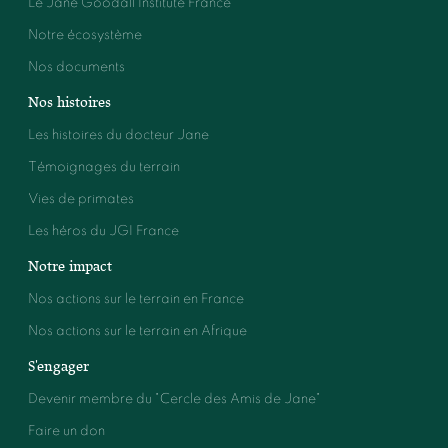
Le Jane Goodall Institute France
Notre écosystème
Nos documents
Nos histoires
Les histoires du docteur Jane
Témoignages du terrain
Vies de primates
Les héros du JGI France
Notre impact
Nos actions sur le terrain en France
Nos actions sur le terrain en Afrique
S'engager
Devenir membre du "Cercle des Amis de Jane"
Faire un don