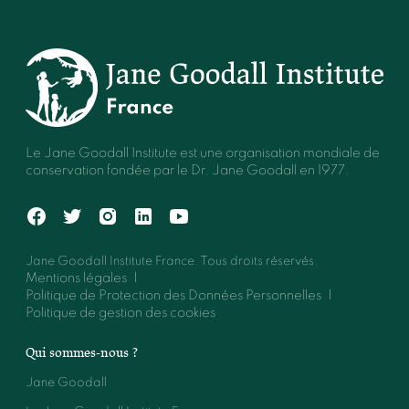
Le Jane Goodall Institute est une organisation mondiale de
conservation fondée par le Dr. Jane Goodall en 1977.
Jane Goodall Institute France. Tous droits réservés.
Mentions légales
Politique de Protection des Données Personnelles
Politique de gestion des cookies
Qui sommes-nous ?
Jane Goodall