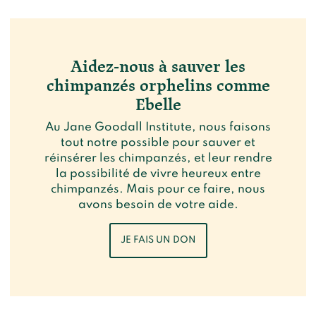
Aidez-nous à sauver les
chimpanzés orphelins comme
Ebelle
Au Jane Goodall Institute, nous faisons
tout notre possible pour sauver et
réinsérer les chimpanzés, et leur rendre
la possibilité de vivre heureux entre
chimpanzés. Mais pour ce faire, nous
avons besoin de votre aide.
JE FAIS UN DON