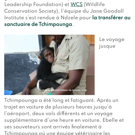
Leadership Foundation) et
WCS
(Wildlife
Conservation Society), l’équipe du Jane Goodall
Institute s’est rendue à Ndzele pour
la transférer au
sanctuaire de Tchimpounga
.
Le voyage
jusque
Tchimpounga a été long et fatiguant. Après un
trajet en voiture de plusieurs heures jusqu’à
l’aéroport, deux vols différents et un voyage
supplémentaire d’une heure en voiture, Ebelle et
ses sauveteurs sont arrivés finalement à
Tchimpounga où une équipe vétérinaire les