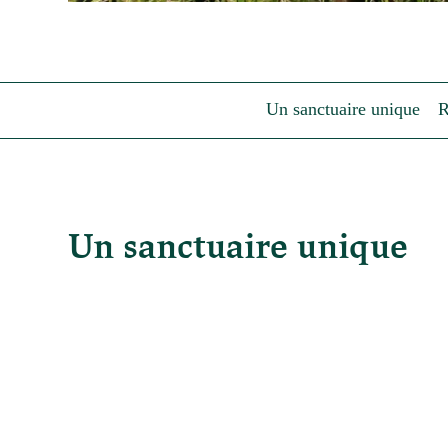
Un sanctuaire unique
R
Un sanctuaire unique