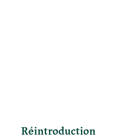
Réintroduction