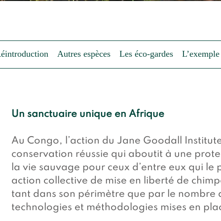
éintroduction
Autres espèces
Les éco-gardes
L’exemple
Un sanctuaire unique en Afrique
Au Congo, l’action du Jane Goodall Institu
conservation réussie qui aboutit à une prote
la vie sauvage pour ceux d’entre eux qui le 
action collective de mise en liberté de chim
tant dans son périmètre que par le nombre 
technologies et méthodologies mises en pl