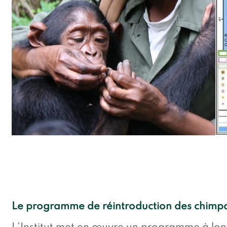
Le programme de réintroduction des chimp