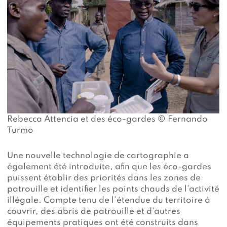
Rebecca Attencia et des éco-gardes © Fernando
Turmo
Une nouvelle technologie de cartographie a
également été introduite, afin que les éco-gardes
puissent établir des priorités dans les zones de
patrouille et identifier les points chauds de l’activité
illégale. Compte tenu de l’étendue du territoire à
couvrir, des abris de patrouille et d’autres
équipements pratiques ont été construits dans