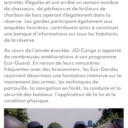
activités illégales et ont arrêté un certain nombre
de chasseurs, de pêcheurs et de brûleurs de
charbon de bois opérant illégalement dans la
réserve. Les gardes participent également aux
enquêtes foncières, contribuant ainsi à constituer
une banque d’informations sur tous les habitants
de la réserve.
Au cours de l’année écoulée, JGI Congo a apporté
de nombreuses améliorations à son programme
Eco-Guard. En raison de leurs rencontres
fréquentes avec des braconniers, les Eco-Gardes
reçoivent désormais une formation intensive sur le
maniement des armes, les techniques de
patrouille, la navigation en forêt, la conduite et la
sécurité des bateaux, l’application de la loi et la
condition physique.