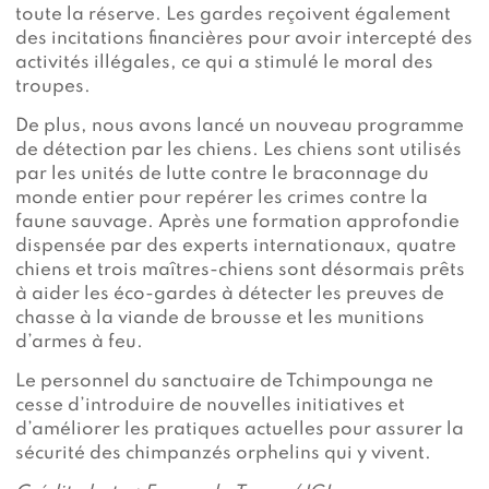
toute la réserve. Les gardes reçoivent également
des incitations financières pour avoir intercepté des
activités illégales, ce qui a stimulé le moral des
troupes.
De plus, nous avons lancé un nouveau programme
de détection par les chiens. Les chiens sont utilisés
par les unités de lutte contre le braconnage du
monde entier pour repérer les crimes contre la
faune sauvage. Après une formation approfondie
dispensée par des experts internationaux, quatre
chiens et trois maîtres-chiens sont désormais prêts
à aider les éco-gardes à détecter les preuves de
chasse à la viande de brousse et les munitions
d’armes à feu.
Le personnel du sanctuaire de Tchimpounga ne
cesse d’introduire de nouvelles initiatives et
d’améliorer les pratiques actuelles pour assurer la
sécurité des chimpanzés orphelins qui y vivent.