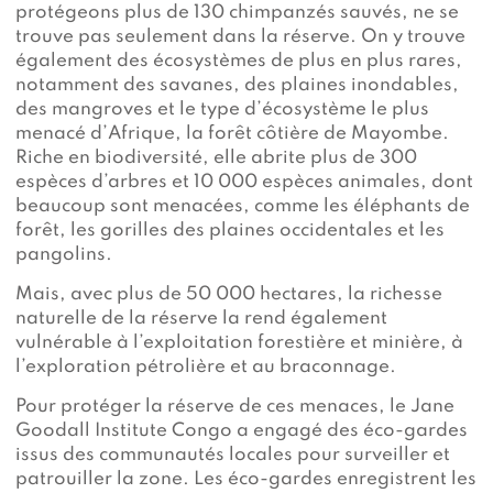
protégeons plus de 130 chimpanzés sauvés, ne se
trouve pas seulement dans la réserve. On y trouve
également des écosystèmes de plus en plus rares,
notamment des savanes, des plaines inondables,
des mangroves et le type d’écosystème le plus
menacé d’Afrique, la forêt côtière de Mayombe.
Riche en biodiversité, elle abrite plus de 300
espèces d’arbres et 10 000 espèces animales, dont
beaucoup sont menacées, comme les éléphants de
forêt, les gorilles des plaines occidentales et les
pangolins.
Mais, avec plus de 50 000 hectares, la richesse
naturelle de la réserve la rend également
vulnérable à l’exploitation forestière et minière, à
l’exploration pétrolière et au braconnage.
Pour protéger la réserve de ces menaces, le Jane
Goodall Institute Congo a engagé des éco-gardes
issus des communautés locales pour surveiller et
patrouiller la zone. Les éco-gardes enregistrent les