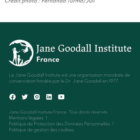
Crédit photo : Fernando Turmo/JGI
Le Jane Goodall Institute est une organisation mondiale de
conservation fondée par le Dr. Jane Goodall en 1977.
Jane Goodall Institute France. Tous droits réservés.
Mentions légales
Politique de Protection des Données Personnelles
Politique de gestion des cookies