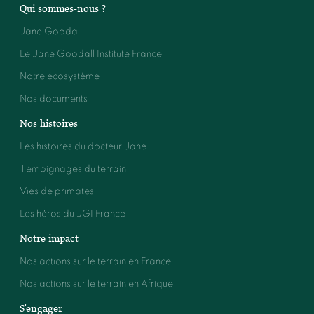
Qui sommes-nous ?
Jane Goodall
Le Jane Goodall Institute France
Notre écosystème
Nos documents
Nos histoires
Les histoires du docteur Jane
Témoignages du terrain
Vies de primates
Les héros du JGI France
Notre impact
Nos actions sur le terrain en France
Nos actions sur le terrain en Afrique
S'engager