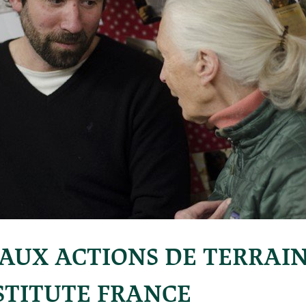
AUX ACTIONS DE TERRAIN
STITUTE FRANCE