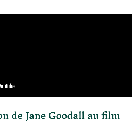
on de Jane Goodall au film