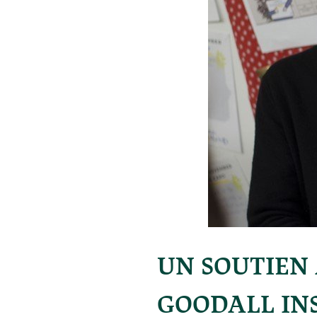
UN SOUTIEN 
GOODALL IN