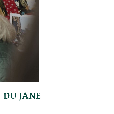
 DU JANE