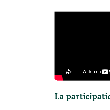
La participati