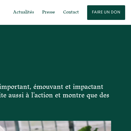
Actualités
Presse
Contact
FAIRE UN DON
m important, émouvant et impactant
te aussi à l'action et montre que des