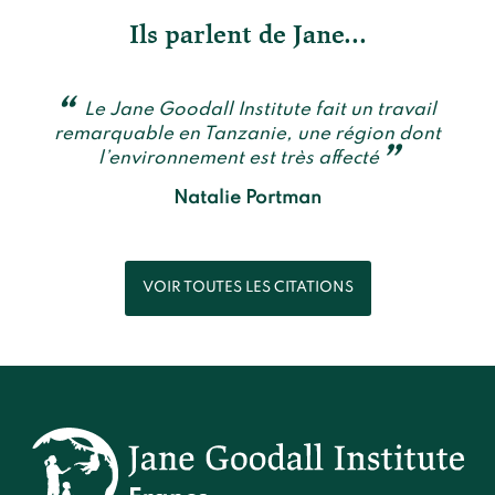
Ils parlent de Jane...
Le Jane Goodall Institute fait un travail
remarquable en Tanzanie, une région dont
l’environnement est très affecté
Natalie Portman
VOIR TOUTES LES CITATIONS