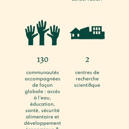
130
2
communautés
centres de
accompagnées
recherche
de façon
scientifique
globale : accès
à l’eau,
éducation,
santé, sécurité
alimentaire et
développement