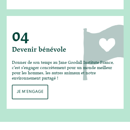
04
Devenir bénévole
Donner de son temps au Jane Goodall Institute France,
c’est s’engager concrètement pour un monde meilleur
pour les hommes, les autres animaux et notre
environnement partagé !
JE M'ENGAGE