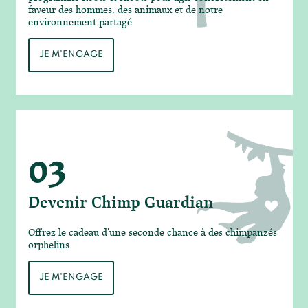
faveur des hommes, des animaux et de notre
environnement partagé
JE M'ENGAGE
03
Devenir Chimp Guardian
Offrez le cadeau d'une seconde chance à des chimpanzés
orphelins
JE M'ENGAGE