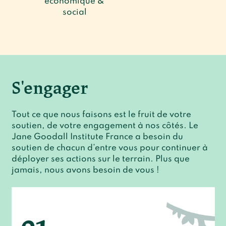
économique &
social
S'engager
Tout ce que nous faisons est le fruit de votre
soutien, de votre engagement à nos côtés. Le
Jane Goodall Institute France a besoin du
soutien de chacun d’entre vous pour continuer à
déployer ses actions sur le terrain. Plus que
jamais, nous avons besoin de vous !
01