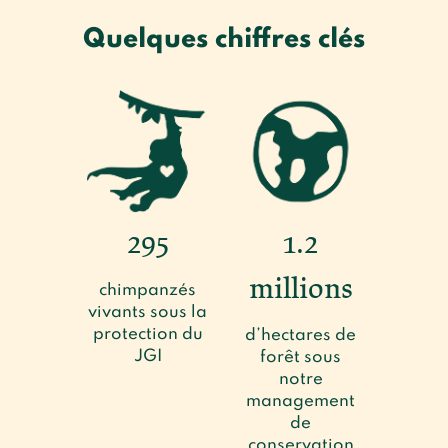
Quelques chiffres clés
295
1.2
millions
chimpanzés
vivants sous la
protection du
d’hectares de
JGI
forêt sous
notre
management
de
conservation