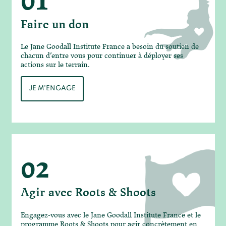
Faire un don
Le Jane Goodall Institute France a besoin du soutien de
chacun d’entre vous pour continuer à déployer ses
actions sur le terrain.
JE M'ENGAGE
02
Agir avec Roots & Shoots
Engagez-vous avec le Jane Goodall Institute France et le
programme Roots & Shoots pour agir concrètement en