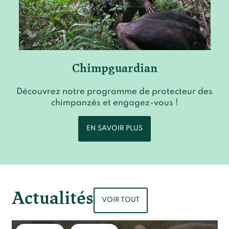
Chimpguardian
Découvrez notre programme de protecteur des
chimpanzés et engagez-vous !
EN SAVOIR PLUS
Actualités
VOIR TOUT