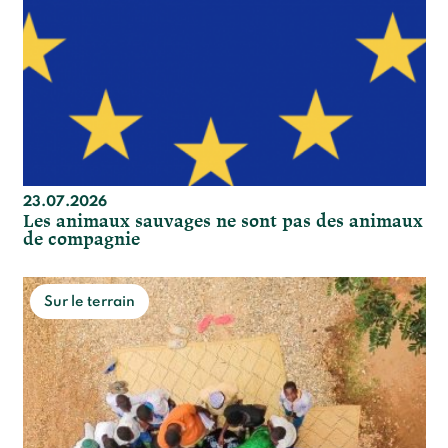
23.07.2026
Les animaux sauvages ne sont pas des animaux
de compagnie
Sur le terrain