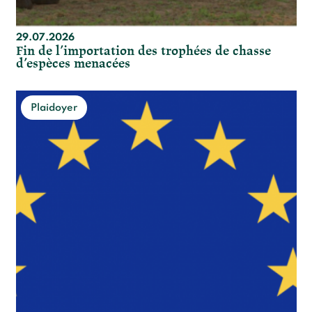
29.07.2026
Fin de l’importation des trophées de chasse
d’espèces menacées
Plaidoyer