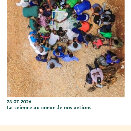
23.07.2026
La science au coeur de nos actions